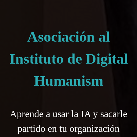
Asociación al
Instituto de Digital
Humanism
Aprende a usar la IA y sacarle
partido en tu organización