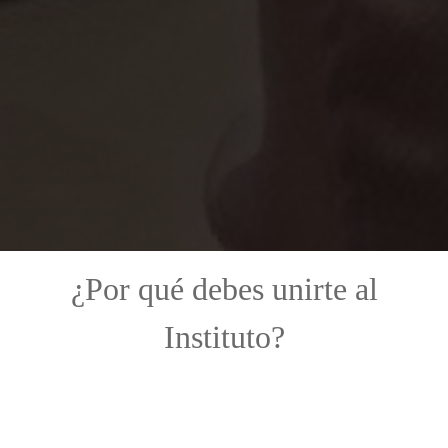
¿Por qué debes unirte al
Instituto?