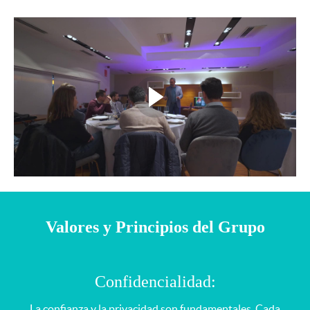
Valores y Principios del Grupo
Confidencialidad:
La confianza y la privacidad son fundamentales. Cada