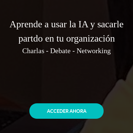
Aprende a usar la IA y sacarle
partdo en tu organización
Charlas - Debate - Networking
ACCEDER AHORA