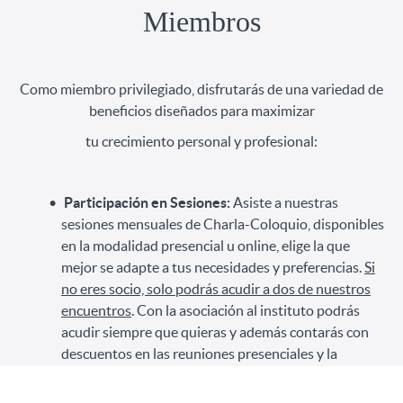
Miembros
Como miembro privilegiado, disfrutarás de una variedad de
beneficios diseñados para maximizar
tu crecimiento personal y profesional:
Participación en Sesiones:
Asiste a nuestras
sesiones mensuales de Charla-Coloquio, disponibles
en la modalidad presencial u online, elige la que
mejor se adapte a tus necesidades y preferencias.
Si
no eres socio, solo podrás acudir a dos de nuestros
encuentros
. Con la asociación al instituto podrás
acudir siempre que quieras y además contarás con
descuentos en las reuniones presenciales y la
oportunidad de acceder de forma gratuita a las
online.