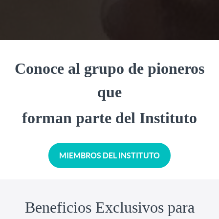
Conoce al grupo de pioneros
que
forman parte del Instituto
MIEMBROS DEL INSTITUTO
Beneficios Exclusivos para