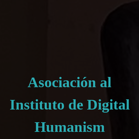
Asociación al
Instituto de Digital
Humanism