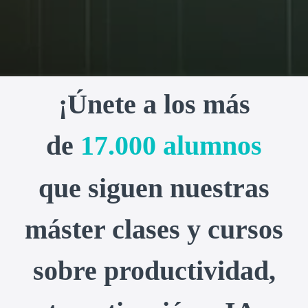
¡Únete a los más
de
17.000 alumnos
que siguen nuestras
máster clases y cursos
sobre productividad,