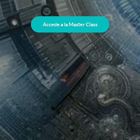
Accede a la Master Class