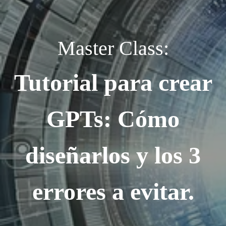
Master Class:
Tutorial para crear
GPTs: Cómo
diseñarlos y los 3
errores a evitar.