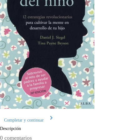
Completar y continuar
Descripción
0
comentarios