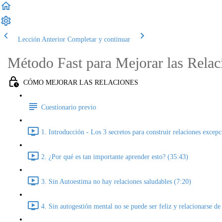
Lección Anterior
Completar y continuar
Método Fast para Mejorar las Relac
CÓMO MEJORAR LAS RELACIONES
Cuestionario previo
1. Introducción - Los 3 secretos para construir relaciones excepc
2. ¿Por qué es tan importante aprender esto? (35:43)
3. Sin Autoestima no hay relaciones saludables (7:20)
4. Sin autogestión mental no se puede ser feliz y relacionarse d