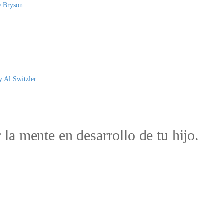
ne Bryson
y Al Switzler.
 la mente en desarrollo de tu hijo.