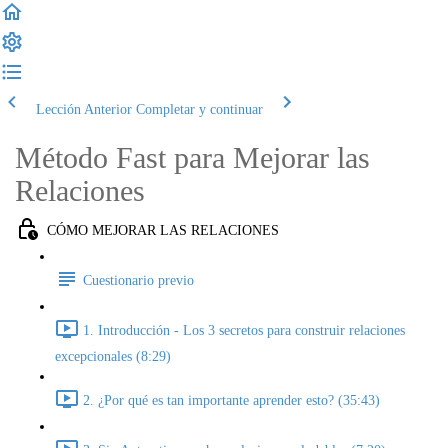
Lección Anterior
Completar y continuar
Método Fast para Mejorar las
Relaciones
CÓMO MEJORAR LAS RELACIONES
Cuestionario previo
1. Introducción - Los 3 secretos para construir relaciones
excepcionales (8:29)
2. ¿Por qué es tan importante aprender esto? (35:43)