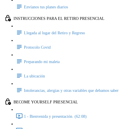
Envíanos tus planes diarios
INSTRUCCIONES PARA EL RETIRO PRESENCIAL
Llegada al lugar del Retiro y Regreso
Protocolo Covid
Preparando mi maleta
La ubicación
Intolerancias, alergias y otras variables que debamos saber
BECOME YOURSELF PRESENCIAL
1 - Bienvenida y presentación. (62:08)