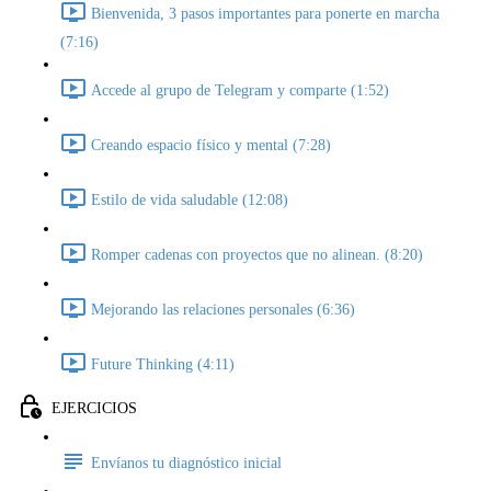
Bienvenida, 3 pasos importantes para ponerte en marcha
(7:16)
Accede al grupo de Telegram y comparte (1:52)
Creando espacio físico y mental (7:28)
Estilo de vida saludable (12:08)
Romper cadenas con proyectos que no alinean. (8:20)
Mejorando las relaciones personales (6:36)
Future Thinking (4:11)
EJERCICIOS
Envíanos tu diagnóstico inicial