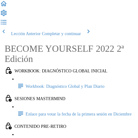
Lección Anterior
Completar y continuar
BECOME YOURSELF 2022 2ª
Edición
WORKBOOK: DIAGNÓSTICO GLOBAL INICIAL
Workbook: Diagnóstico Global y Plan Diario
SESIONES MASTERMIND
Enlace para votar la fecha de la primera sesión en Diciembre
CONTENIDO PRE-RETIRO