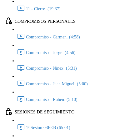
11 - Cierre. (19:37)
COMPROMISOS PERSONALES
Compromiso - Carmen. (4:58)
Compromiso - Jorge. (4:56)
Compromiso - Ninex. (5:31)
Compromiso - Juan Miguel. (5:00)
Compromiso - Ruben. (5:10)
SESIONES DE SEGUIMIENTO
1ª Sesión 03FEB (65:01)