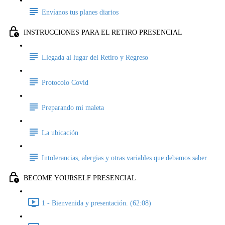
Envíanos tus planes diarios
INSTRUCCIONES PARA EL RETIRO PRESENCIAL
Llegada al lugar del Retiro y Regreso
Protocolo Covid
Preparando mi maleta
La ubicación
Intolerancias, alergias y otras variables que debamos saber
BECOME YOURSELF PRESENCIAL
1 - Bienvenida y presentación. (62:08)