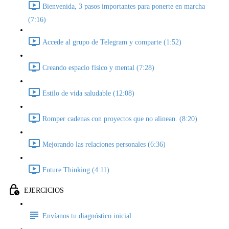
Bienvenida, 3 pasos importantes para ponerte en marcha
(7:16)
Accede al grupo de Telegram y comparte (1:52)
Creando espacio físico y mental (7:28)
Estilo de vida saludable (12:08)
Romper cadenas con proyectos que no alinean. (8:20)
Mejorando las relaciones personales (6:36)
Future Thinking (4:11)
EJERCICIOS
Envíanos tu diagnóstico inicial