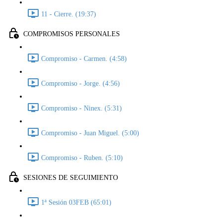
11 - Cierre. (19:37)
COMPROMISOS PERSONALES
Compromiso - Carmen. (4:58)
Compromiso - Jorge. (4:56)
Compromiso - Ninex. (5:31)
Compromiso - Juan Miguel. (5:00)
Compromiso - Ruben. (5:10)
SESIONES DE SEGUIMIENTO
1ª Sesión 03FEB (65:01)