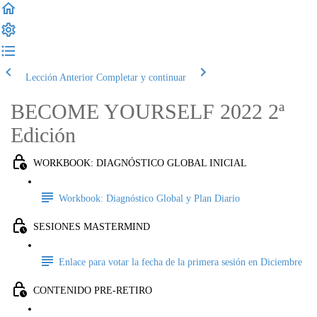
Lección Anterior
Completar y continuar
BECOME YOURSELF 2022 2ª
Edición
WORKBOOK: DIAGNÓSTICO GLOBAL INICIAL
Workbook: Diagnóstico Global y Plan Diario
SESIONES MASTERMIND
Enlace para votar la fecha de la primera sesión en Diciembre
CONTENIDO PRE-RETIRO