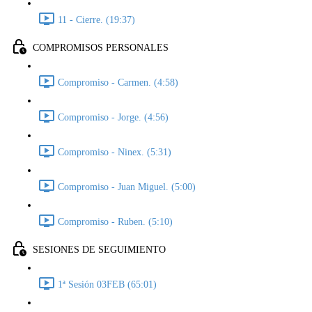
11 - Cierre. (19:37)
COMPROMISOS PERSONALES
Compromiso - Carmen. (4:58)
Compromiso - Jorge. (4:56)
Compromiso - Ninex. (5:31)
Compromiso - Juan Miguel. (5:00)
Compromiso - Ruben. (5:10)
SESIONES DE SEGUIMIENTO
1ª Sesión 03FEB (65:01)