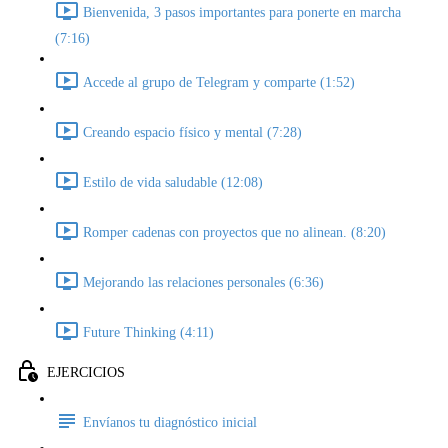
Bienvenida, 3 pasos importantes para ponerte en marcha
(7:16)
Accede al grupo de Telegram y comparte (1:52)
Creando espacio físico y mental (7:28)
Estilo de vida saludable (12:08)
Romper cadenas con proyectos que no alinean. (8:20)
Mejorando las relaciones personales (6:36)
Future Thinking (4:11)
EJERCICIOS
Envíanos tu diagnóstico inicial