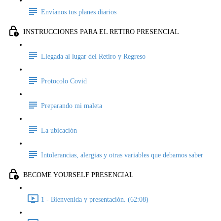
Envíanos tus planes diarios
INSTRUCCIONES PARA EL RETIRO PRESENCIAL
Llegada al lugar del Retiro y Regreso
Protocolo Covid
Preparando mi maleta
La ubicación
Intolerancias, alergias y otras variables que debamos saber
BECOME YOURSELF PRESENCIAL
1 - Bienvenida y presentación. (62:08)