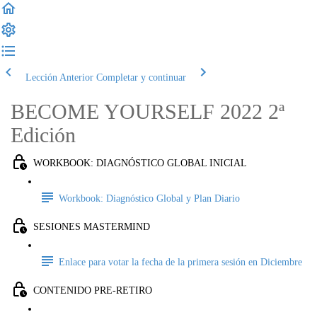
Lección Anterior
Completar y continuar
BECOME YOURSELF 2022 2ª
Edición
WORKBOOK: DIAGNÓSTICO GLOBAL INICIAL
Workbook: Diagnóstico Global y Plan Diario
SESIONES MASTERMIND
Enlace para votar la fecha de la primera sesión en Diciembre
CONTENIDO PRE-RETIRO