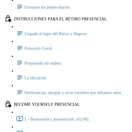
Envíanos tus planes diarios
INSTRUCCIONES PARA EL RETIRO PRESENCIAL
Llegada al lugar del Retiro y Regreso
Protocolo Covid
Preparando mi maleta
La ubicación
Intolerancias, alergias y otras variables que debamos saber
BECOME YOURSELF PRESENCIAL
1 - Bienvenida y presentación. (62:08)