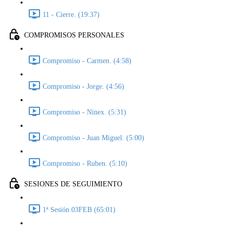
11 - Cierre. (19:37)
COMPROMISOS PERSONALES
Compromiso - Carmen. (4:58)
Compromiso - Jorge. (4:56)
Compromiso - Ninex. (5:31)
Compromiso - Juan Miguel. (5:00)
Compromiso - Ruben. (5:10)
SESIONES DE SEGUIMIENTO
1ª Sesión 03FEB (65:01)