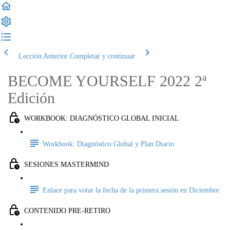
Lección Anterior
Completar y continuar
BECOME YOURSELF 2022 2ª
Edición
WORKBOOK: DIAGNÓSTICO GLOBAL INICIAL
Workbook: Diagnóstico Global y Plan Diario
SESIONES MASTERMIND
Enlace para votar la fecha de la primera sesión en Diciembre
CONTENIDO PRE-RETIRO