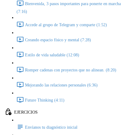
Bienvenida, 3 pasos importantes para ponerte en marcha
(7:16)
Accede al grupo de Telegram y comparte (1:52)
Creando espacio físico y mental (7:28)
Estilo de vida saludable (12:08)
Romper cadenas con proyectos que no alinean. (8:20)
Mejorando las relaciones personales (6:36)
Future Thinking (4:11)
EJERCICIOS
Envíanos tu diagnóstico inicial