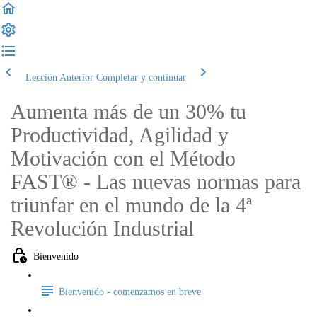
Lección Anterior
Completar y continuar
Aumenta más de un 30% tu
Productividad, Agilidad y
Motivación con el Método
FAST® - Las nuevas normas para
triunfar en el mundo de la 4ª
Revolución Industrial
Bienvenido
Bienvenido - comenzamos en breve