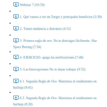
Webinar 7 (93:59)
1. Qué vamos a ver en Target y principales beneficios (3:30)
2. Tienes tendencia a distraerte (4:51)
3. Primera regla de oro- No te distraigas fácilmente. Haz
Space Boxing (7:34)
4. EJERCICIO- apaga las notificaciones (7:48)
5. Las Interrupciones No te dejan trabajar (9:52)
6.1. Segunda Regla de Oro- Maximiza el rendimiento en
burbuja (9:01)
6.2. Segunda Regla de Oro- Maximiza el rendimiento en
burbuja (8:20)