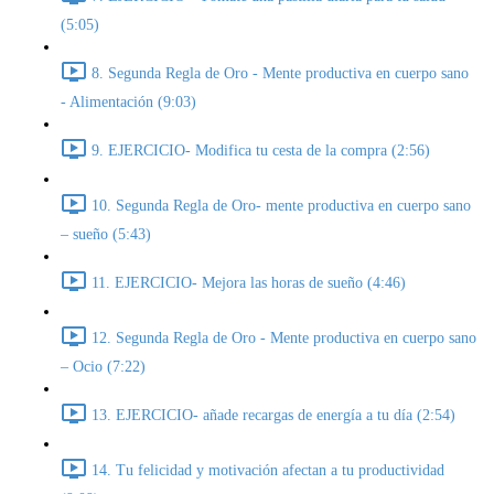
(5:05)
8. Segunda Regla de Oro - Mente productiva en cuerpo sano
- Alimentación (9:03)
9. EJERCICIO- Modifica tu cesta de la compra (2:56)
10. Segunda Regla de Oro- mente productiva en cuerpo sano
– sueño (5:43)
11. EJERCICIO- Mejora las horas de sueño (4:46)
12. Segunda Regla de Oro - Mente productiva en cuerpo sano
– Ocio (7:22)
13. EJERCICIO- añade recargas de energía a tu día (2:54)
14. Tu felicidad y motivación afectan a tu productividad