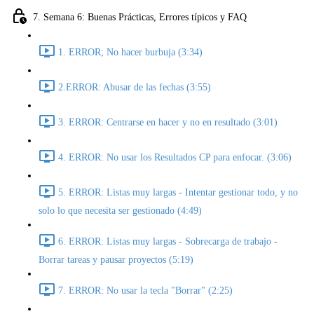
7. Semana 6: Buenas Prácticas, Errores típicos y FAQ
1. ERROR; No hacer burbuja (3:34)
2.ERROR: Abusar de las fechas (3:55)
3. ERROR: Centrarse en hacer y no en resultado (3:01)
4. ERROR: No usar los Resultados CP para enfocar. (3:06)
5. ERROR: Listas muy largas - Intentar gestionar todo, y no
solo lo que necesita ser gestionado (4:49)
6. ERROR: Listas muy largas - Sobrecarga de trabajo -
Borrar tareas y pausar proyectos (5:19)
7. ERROR: No usar la tecla "Borrar" (2:25)