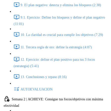
9. El plan negativo: detecta y elimina los bloqueos (2:38)
9.1. Ejercicio: Define los bloqueos y define el plan negativo
(11:01)
10. La claridad es crucial para cumplir los objetivos (7:29)
11. Tercera regla de oro: define la estrategia (4:07)
12. Ejercicio: define el plan positivo para tus 3 focos
(estrategia) (5:41)
13. Conclusiones y repaso (8:16)
AUTOEVALUACION
Semana 2 | ACHIEVE: Consigue tus focos/objetivos con máxima
efectividad