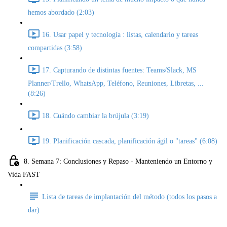
hemos abordado (2:03)
16. Usar papel y tecnología : listas, calendario y tareas
compartidas (3:58)
17. Capturando de distintas fuentes: Teams/Slack, MS
Planner/Trello, WhatsApp, Teléfono, Reuniones, Libretas, ...
(8:26)
18. Cuándo cambiar la brújula (3:19)
19. Planificación cascada, planificación ágil o "tareas" (6:08)
8. Semana 7: Conclusiones y Repaso - Manteniendo un Entorno y
Vida FAST
Lista de tareas de implantación del método (todos los pasos a
dar)