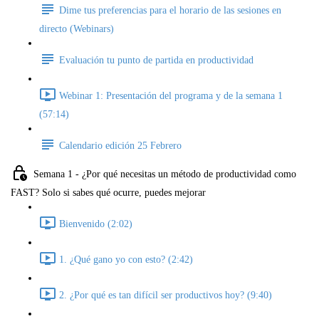
Dime tus preferencias para el horario de las sesiones en
directo (Webinars)
Evaluación tu punto de partida en productividad
Webinar 1: Presentación del programa y de la semana 1
(57:14)
Calendario edición 25 Febrero
Semana 1 - ¿Por qué necesitas un método de productividad como
FAST? Solo si sabes qué ocurre, puedes mejorar
Bienvenido (2:02)
1. ¿Qué gano yo con esto? (2:42)
2. ¿Por qué es tan difícil ser productivos hoy? (9:40)