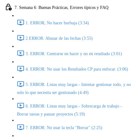
7. Semana 6: Buenas Prácticas, Errores típicos y FAQ
1. ERROR; No hacer burbuja (3:34)
2.ERROR: Abusar de las fechas (3:55)
3. ERROR: Centrarse en hacer y no en resultado (3:01)
4. ERROR: No usar los Resultados CP para enfocar. (3:06)
5. ERROR: Listas muy largas - Intentar gestionar todo, y no
solo lo que necesita ser gestionado (4:49)
6. ERROR: Listas muy largas - Sobrecarga de trabajo -
Borrar tareas y pausar proyectos (5:19)
7. ERROR: No usar la tecla "Borrar" (2:25)