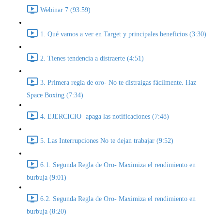
Webinar 7 (93:59)
1. Qué vamos a ver en Target y principales beneficios (3:30)
2. Tienes tendencia a distraerte (4:51)
3. Primera regla de oro- No te distraigas fácilmente. Haz
Space Boxing (7:34)
4. EJERCICIO- apaga las notificaciones (7:48)
5. Las Interrupciones No te dejan trabajar (9:52)
6.1. Segunda Regla de Oro- Maximiza el rendimiento en
burbuja (9:01)
6.2. Segunda Regla de Oro- Maximiza el rendimiento en
burbuja (8:20)