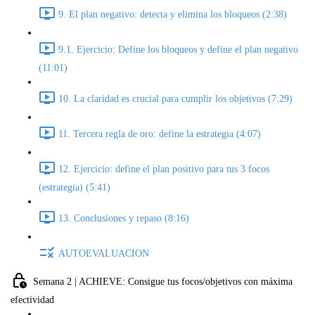
9. El plan negativo: detecta y elimina los bloqueos (2:38)
9.1. Ejercicio: Define los bloqueos y define el plan negativo
(11:01)
10. La claridad es crucial para cumplir los objetivos (7:29)
11. Tercera regla de oro: define la estrategia (4:07)
12. Ejercicio: define el plan positivo para tus 3 focos
(estrategia) (5:41)
13. Conclusiones y repaso (8:16)
AUTOEVALUACION
Semana 2 | ACHIEVE: Consigue tus focos/objetivos con máxima
efectividad