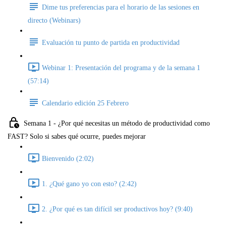
Dime tus preferencias para el horario de las sesiones en
directo (Webinars)
Evaluación tu punto de partida en productividad
Webinar 1: Presentación del programa y de la semana 1
(57:14)
Calendario edición 25 Febrero
Semana 1 - ¿Por qué necesitas un método de productividad como
FAST? Solo si sabes qué ocurre, puedes mejorar
Bienvenido (2:02)
1. ¿Qué gano yo con esto? (2:42)
2. ¿Por qué es tan difícil ser productivos hoy? (9:40)