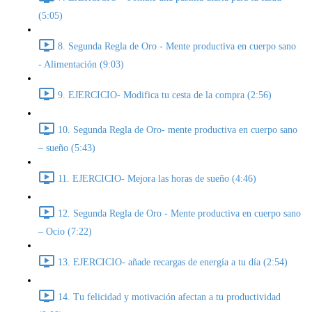
(5:05)
8. Segunda Regla de Oro - Mente productiva en cuerpo sano
- Alimentación (9:03)
9. EJERCICIO- Modifica tu cesta de la compra (2:56)
10. Segunda Regla de Oro- mente productiva en cuerpo sano
– sueño (5:43)
11. EJERCICIO- Mejora las horas de sueño (4:46)
12. Segunda Regla de Oro - Mente productiva en cuerpo sano
– Ocio (7:22)
13. EJERCICIO- añade recargas de energía a tu día (2:54)
14. Tu felicidad y motivación afectan a tu productividad