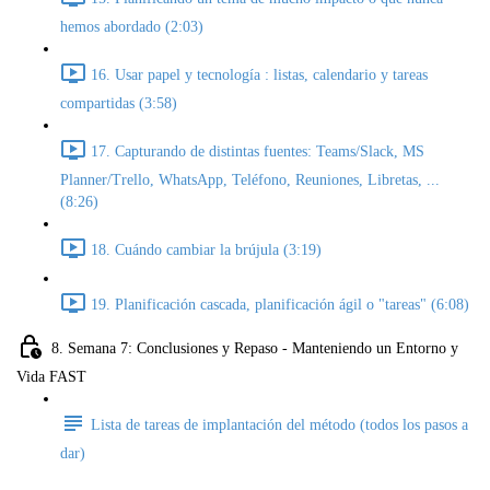
hemos abordado (2:03)
16. Usar papel y tecnología : listas, calendario y tareas
compartidas (3:58)
17. Capturando de distintas fuentes: Teams/Slack, MS
Planner/Trello, WhatsApp, Teléfono, Reuniones, Libretas, ...
(8:26)
18. Cuándo cambiar la brújula (3:19)
19. Planificación cascada, planificación ágil o "tareas" (6:08)
8. Semana 7: Conclusiones y Repaso - Manteniendo un Entorno y
Vida FAST
Lista de tareas de implantación del método (todos los pasos a
dar)