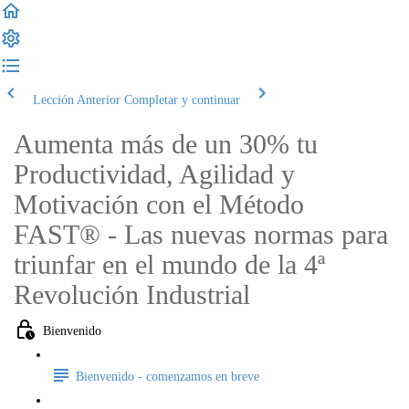
Lección Anterior
Completar y continuar
Aumenta más de un 30% tu
Productividad, Agilidad y
Motivación con el Método
FAST® - Las nuevas normas para
triunfar en el mundo de la 4ª
Revolución Industrial
Bienvenido
Bienvenido - comenzamos en breve