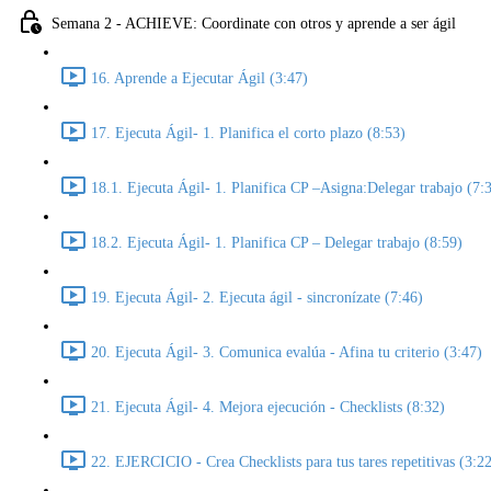
Semana 2 - ACHIEVE: Coordinate con otros y aprende a ser ágil
16. Aprende a Ejecutar Ágil (3:47)
17. Ejecuta Ágil- 1. Planifica el corto plazo (8:53)
18.1. Ejecuta Ágil- 1. Planifica CP –Asigna:Delegar trabajo (7:
18.2. Ejecuta Ágil- 1. Planifica CP – Delegar trabajo (8:59)
19. Ejecuta Ágil- 2. Ejecuta ágil - sincronízate (7:46)
20. Ejecuta Ágil- 3. Comunica evalúa - Afina tu criterio (3:47)
21. Ejecuta Ágil- 4. Mejora ejecución - Checklists (8:32)
22. EJERCICIO - Crea Checklists para tus tares repetitivas (3:2