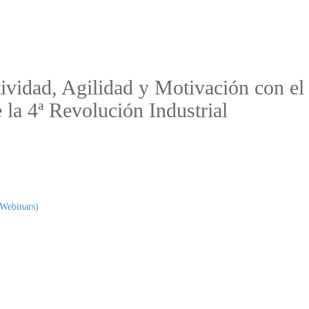
ividad, Agilidad y Motivación con 
 la 4ª Revolución Industrial
(Webinars)