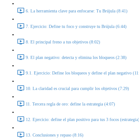
6. La herramienta clave para enfocarse: Tu Brújula (8:41)
7. Ejercicio: Define tu foco y construye tu Brújula (6:44)
8. El principal freno a tus objetivos (8:02)
9. El plan negativo: detecta y elimina los bloqueos (2:38)
9.1. Ejercicio: Define los bloqueos y define el plan negativo (11
10. La claridad es crucial para cumplir los objetivos (7:29)
11. Tercera regla de oro: define la estrategia (4:07)
12. Ejercicio: define el plan positivo para tus 3 focos (estrategia
13. Conclusiones y repaso (8:16)