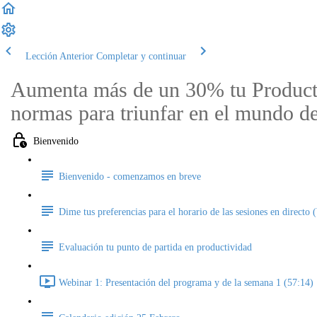
Lección Anterior
Completar y continuar
Aumenta más de un 30% tu Product
normas para triunfar en el mundo de
Bienvenido
Bienvenido - comenzamos en breve
Dime tus preferencias para el horario de las sesiones en directo 
Evaluación tu punto de partida en productividad
Webinar 1: Presentación del programa y de la semana 1 (57:14)