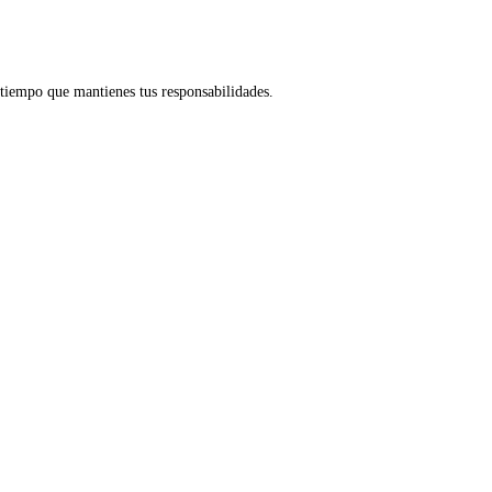
tiempo que mantienes tus responsabilidades.