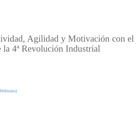
ividad, Agilidad y Motivación con 
 la 4ª Revolución Industrial
(Webinars)