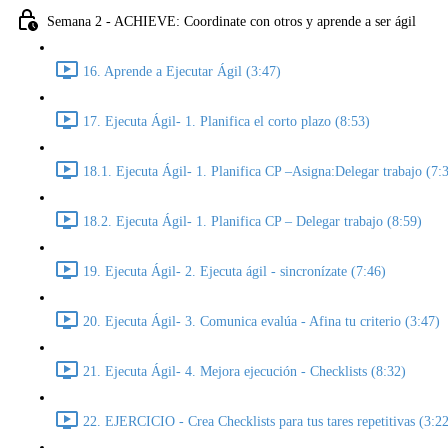
Semana 2 - ACHIEVE: Coordinate con otros y aprende a ser ágil
16. Aprende a Ejecutar Ágil (3:47)
17. Ejecuta Ágil- 1. Planifica el corto plazo (8:53)
18.1. Ejecuta Ágil- 1. Planifica CP –Asigna:Delegar trabajo (7:
18.2. Ejecuta Ágil- 1. Planifica CP – Delegar trabajo (8:59)
19. Ejecuta Ágil- 2. Ejecuta ágil - sincronízate (7:46)
20. Ejecuta Ágil- 3. Comunica evalúa - Afina tu criterio (3:47)
21. Ejecuta Ágil- 4. Mejora ejecución - Checklists (8:32)
22. EJERCICIO - Crea Checklists para tus tares repetitivas (3:2