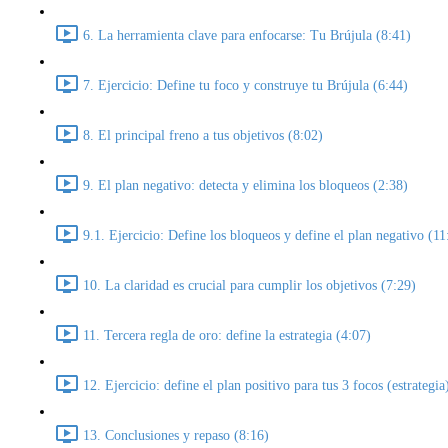
6. La herramienta clave para enfocarse: Tu Brújula (8:41)
7. Ejercicio: Define tu foco y construye tu Brújula (6:44)
8. El principal freno a tus objetivos (8:02)
9. El plan negativo: detecta y elimina los bloqueos (2:38)
9.1. Ejercicio: Define los bloqueos y define el plan negativo (11
10. La claridad es crucial para cumplir los objetivos (7:29)
11. Tercera regla de oro: define la estrategia (4:07)
12. Ejercicio: define el plan positivo para tus 3 focos (estrategia
13. Conclusiones y repaso (8:16)