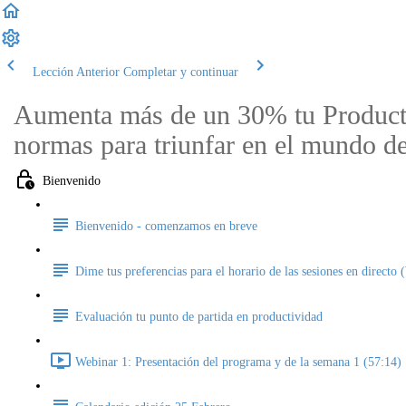
Lección Anterior
Completar y continuar
Aumenta más de un 30% tu Product
normas para triunfar en el mundo de
Bienvenido
Bienvenido - comenzamos en breve
Dime tus preferencias para el horario de las sesiones en directo 
Evaluación tu punto de partida en productividad
Webinar 1: Presentación del programa y de la semana 1 (57:14)