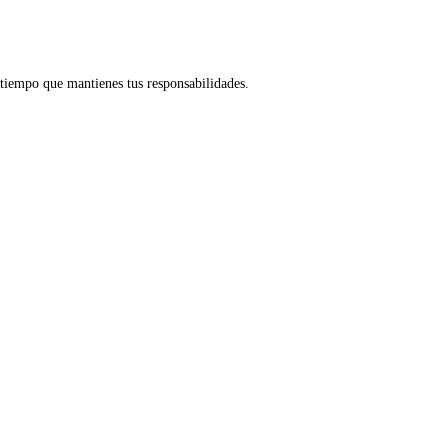
tiempo que mantienes tus responsabilidades.