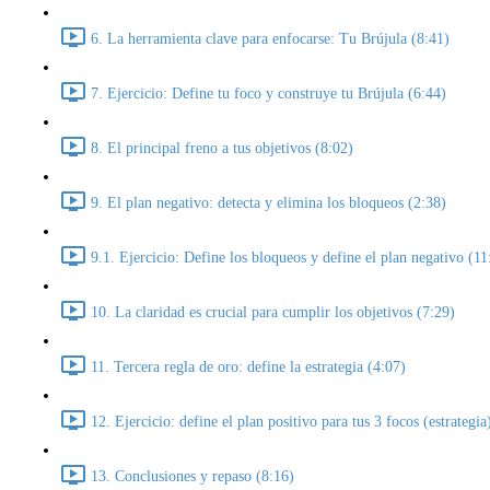
6. La herramienta clave para enfocarse: Tu Brújula (8:41)
7. Ejercicio: Define tu foco y construye tu Brújula (6:44)
8. El principal freno a tus objetivos (8:02)
9. El plan negativo: detecta y elimina los bloqueos (2:38)
9.1. Ejercicio: Define los bloqueos y define el plan negativo (11
10. La claridad es crucial para cumplir los objetivos (7:29)
11. Tercera regla de oro: define la estrategia (4:07)
12. Ejercicio: define el plan positivo para tus 3 focos (estrategia
13. Conclusiones y repaso (8:16)