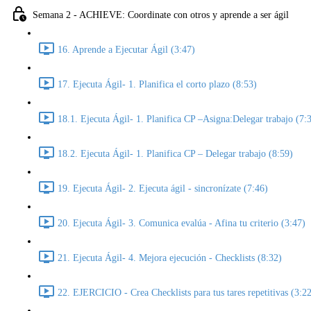
Semana 2 - ACHIEVE: Coordinate con otros y aprende a ser ágil
16. Aprende a Ejecutar Ágil (3:47)
17. Ejecuta Ágil- 1. Planifica el corto plazo (8:53)
18.1. Ejecuta Ágil- 1. Planifica CP –Asigna:Delegar trabajo (7:
18.2. Ejecuta Ágil- 1. Planifica CP – Delegar trabajo (8:59)
19. Ejecuta Ágil- 2. Ejecuta ágil - sincronízate (7:46)
20. Ejecuta Ágil- 3. Comunica evalúa - Afina tu criterio (3:47)
21. Ejecuta Ágil- 4. Mejora ejecución - Checklists (8:32)
22. EJERCICIO - Crea Checklists para tus tares repetitivas (3:2