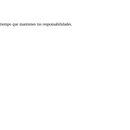
tiempo que mantienes tus responsabilidades.