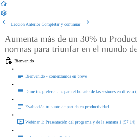
Lección Anterior
Completar y continuar
Aumenta más de un 30% tu Product
normas para triunfar en el mundo de
Bienvenido
Bienvenido - comenzamos en breve
Dime tus preferencias para el horario de las sesiones en directo 
Evaluación tu punto de partida en productividad
Webinar 1: Presentación del programa y de la semana 1 (57:14)