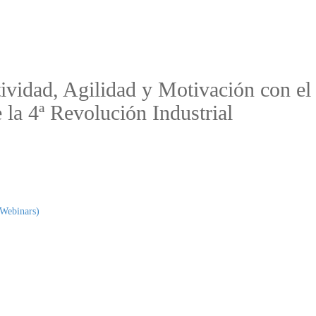
ividad, Agilidad y Motivación con 
 la 4ª Revolución Industrial
(Webinars)