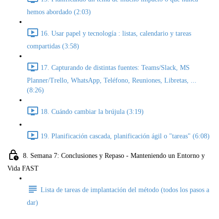
hemos abordado (2:03)
16. Usar papel y tecnología : listas, calendario y tareas
compartidas (3:58)
17. Capturando de distintas fuentes: Teams/Slack, MS
Planner/Trello, WhatsApp, Teléfono, Reuniones, Libretas, ...
(8:26)
18. Cuándo cambiar la brújula (3:19)
19. Planificación cascada, planificación ágil o "tareas" (6:08)
8. Semana 7: Conclusiones y Repaso - Manteniendo un Entorno y
Vida FAST
Lista de tareas de implantación del método (todos los pasos a
dar)