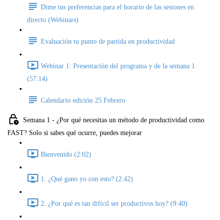
Dime tus preferencias para el horario de las sesiones en
directo (Webinars)
Evaluación tu punto de partida en productividad
Webinar 1: Presentación del programa y de la semana 1
(57:14)
Calendario edición 25 Febrero
Semana 1 - ¿Por qué necesitas un método de productividad como
FAST? Solo si sabes qué ocurre, puedes mejorar
Bienvenido (2:02)
1. ¿Qué gano yo con esto? (2:42)
2. ¿Por qué es tan difícil ser productivos hoy? (9:40)