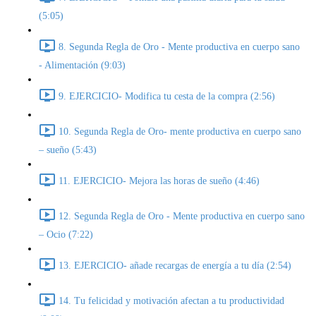
(5:05)
8. Segunda Regla de Oro - Mente productiva en cuerpo sano
- Alimentación (9:03)
9. EJERCICIO- Modifica tu cesta de la compra (2:56)
10. Segunda Regla de Oro- mente productiva en cuerpo sano
– sueño (5:43)
11. EJERCICIO- Mejora las horas de sueño (4:46)
12. Segunda Regla de Oro - Mente productiva en cuerpo sano
– Ocio (7:22)
13. EJERCICIO- añade recargas de energía a tu día (2:54)
14. Tu felicidad y motivación afectan a tu productividad