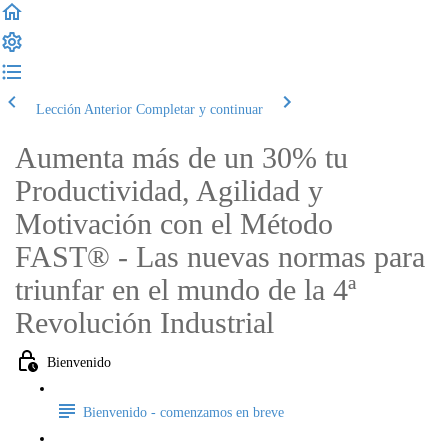
Lección Anterior
Completar y continuar
Aumenta más de un 30% tu
Productividad, Agilidad y
Motivación con el Método
FAST® - Las nuevas normas para
triunfar en el mundo de la 4ª
Revolución Industrial
Bienvenido
Bienvenido - comenzamos en breve