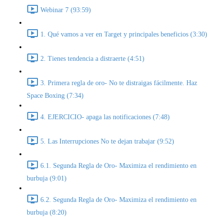
Webinar 7 (93:59)
1. Qué vamos a ver en Target y principales beneficios (3:30)
2. Tienes tendencia a distraerte (4:51)
3. Primera regla de oro- No te distraigas fácilmente. Haz
Space Boxing (7:34)
4. EJERCICIO- apaga las notificaciones (7:48)
5. Las Interrupciones No te dejan trabajar (9:52)
6.1. Segunda Regla de Oro- Maximiza el rendimiento en
burbuja (9:01)
6.2. Segunda Regla de Oro- Maximiza el rendimiento en
burbuja (8:20)