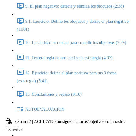
9. El plan negativo: detecta y elimina los bloqueos (2:38)
9.1. Ejercicio: Define los bloqueos y define el plan negativo
(11:01)
10. La claridad es crucial para cumplir los objetivos (7:29)
11. Tercera regla de oro: define la estrategia (4:07)
12. Ejercicio: define el plan positivo para tus 3 focos
(estrategia) (5:41)
13. Conclusiones y repaso (8:16)
AUTOEVALUACION
Semana 2 | ACHIEVE: Consigue tus focos/objetivos con máxima
efectividad