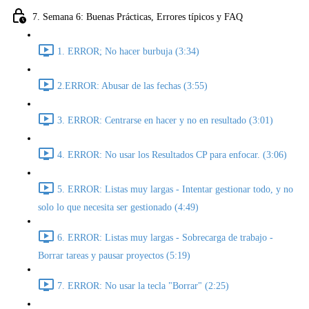
7. Semana 6: Buenas Prácticas, Errores típicos y FAQ
1. ERROR; No hacer burbuja (3:34)
2.ERROR: Abusar de las fechas (3:55)
3. ERROR: Centrarse en hacer y no en resultado (3:01)
4. ERROR: No usar los Resultados CP para enfocar. (3:06)
5. ERROR: Listas muy largas - Intentar gestionar todo, y no
solo lo que necesita ser gestionado (4:49)
6. ERROR: Listas muy largas - Sobrecarga de trabajo -
Borrar tareas y pausar proyectos (5:19)
7. ERROR: No usar la tecla "Borrar" (2:25)