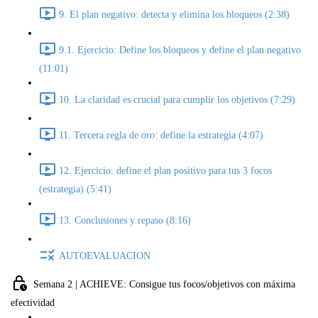
9. El plan negativo: detecta y elimina los bloqueos (2:38)
9.1. Ejercicio: Define los bloqueos y define el plan negativo
(11:01)
10. La claridad es crucial para cumplir los objetivos (7:29)
11. Tercera regla de oro: define la estrategia (4:07)
12. Ejercicio: define el plan positivo para tus 3 focos
(estrategia) (5:41)
13. Conclusiones y repaso (8:16)
AUTOEVALUACION
Semana 2 | ACHIEVE: Consigue tus focos/objetivos con máxima
efectividad