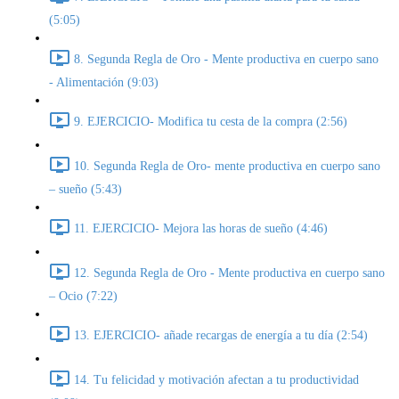
(5:05)
8. Segunda Regla de Oro - Mente productiva en cuerpo sano
- Alimentación (9:03)
9. EJERCICIO- Modifica tu cesta de la compra (2:56)
10. Segunda Regla de Oro- mente productiva en cuerpo sano
– sueño (5:43)
11. EJERCICIO- Mejora las horas de sueño (4:46)
12. Segunda Regla de Oro - Mente productiva en cuerpo sano
– Ocio (7:22)
13. EJERCICIO- añade recargas de energía a tu día (2:54)
14. Tu felicidad y motivación afectan a tu productividad