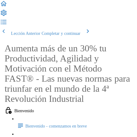
Lección Anterior
Completar y continuar
Aumenta más de un 30% tu
Productividad, Agilidad y
Motivación con el Método
FAST® - Las nuevas normas para
triunfar en el mundo de la 4ª
Revolución Industrial
Bienvenido
Bienvenido - comenzamos en breve