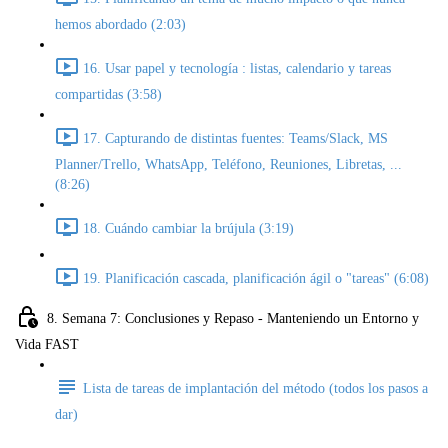
hemos abordado (2:03)
16. Usar papel y tecnología : listas, calendario y tareas
compartidas (3:58)
17. Capturando de distintas fuentes: Teams/Slack, MS
Planner/Trello, WhatsApp, Teléfono, Reuniones, Libretas, ...
(8:26)
18. Cuándo cambiar la brújula (3:19)
19. Planificación cascada, planificación ágil o "tareas" (6:08)
8. Semana 7: Conclusiones y Repaso - Manteniendo un Entorno y
Vida FAST
Lista de tareas de implantación del método (todos los pasos a
dar)