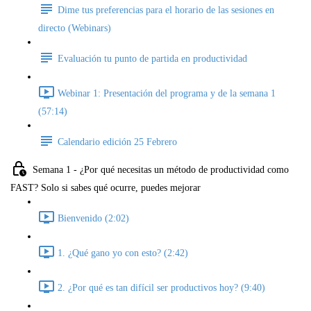
Dime tus preferencias para el horario de las sesiones en
directo (Webinars)
Evaluación tu punto de partida en productividad
Webinar 1: Presentación del programa y de la semana 1
(57:14)
Calendario edición 25 Febrero
Semana 1 - ¿Por qué necesitas un método de productividad como
FAST? Solo si sabes qué ocurre, puedes mejorar
Bienvenido (2:02)
1. ¿Qué gano yo con esto? (2:42)
2. ¿Por qué es tan difícil ser productivos hoy? (9:40)