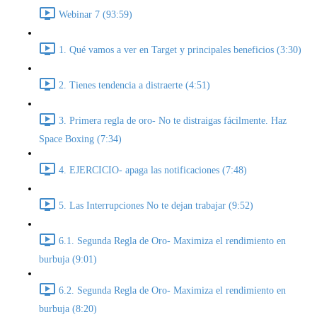
Webinar 7 (93:59)
1. Qué vamos a ver en Target y principales beneficios (3:30)
2. Tienes tendencia a distraerte (4:51)
3. Primera regla de oro- No te distraigas fácilmente. Haz
Space Boxing (7:34)
4. EJERCICIO- apaga las notificaciones (7:48)
5. Las Interrupciones No te dejan trabajar (9:52)
6.1. Segunda Regla de Oro- Maximiza el rendimiento en
burbuja (9:01)
6.2. Segunda Regla de Oro- Maximiza el rendimiento en
burbuja (8:20)