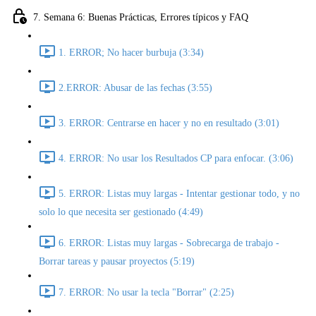
7. Semana 6: Buenas Prácticas, Errores típicos y FAQ
1. ERROR; No hacer burbuja (3:34)
2.ERROR: Abusar de las fechas (3:55)
3. ERROR: Centrarse en hacer y no en resultado (3:01)
4. ERROR: No usar los Resultados CP para enfocar. (3:06)
5. ERROR: Listas muy largas - Intentar gestionar todo, y no
solo lo que necesita ser gestionado (4:49)
6. ERROR: Listas muy largas - Sobrecarga de trabajo -
Borrar tareas y pausar proyectos (5:19)
7. ERROR: No usar la tecla "Borrar" (2:25)