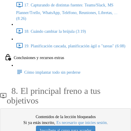
17. Capturando de distintas fuentes: Teams/Slack, MS
Planner/Trello, WhatsApp, Teléfono, Reuniones, Libretas, ...
(8:26)
18. Cuándo cambiar la brújula (3:19)
19. Planificación cascada, planificación ágil o "tareas" (6:08)
Conclusiones y recursos extras
Cómo implantar todo sin perderse
8. El principal freno a tus
objetivos
Contenidos de la lección bloqueados
Si ya estás inscrito,
Es necesario que inicies sesión
.
Inscríbete al curso para acceder