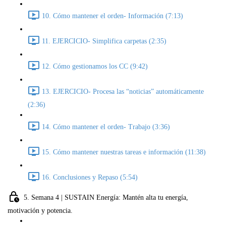
10. Cómo mantener el orden- Información (7:13)
11. EJERCICIO- Simplifica carpetas (2:35)
12. Cómo gestionamos los CC (9:42)
13. EJERCICIO- Procesa las “noticias” automáticamente
(2:36)
14. Cómo mantener el orden- Trabajo (3:36)
15. Cómo mantener nuestras tareas e información (11:38)
16. Conclusiones y Repaso (5:54)
5. Semana 4 | SUSTAIN Energía: Mantén alta tu energía,
motivación y potencia.