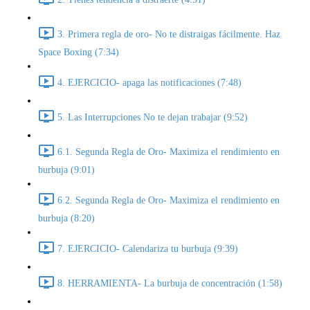
3. Primera regla de oro- No te distraigas fácilmente. Haz
Space Boxing (7:34)
4. EJERCICIO- apaga las notificaciones (7:48)
5. Las Interrupciones No te dejan trabajar (9:52)
6.1. Segunda Regla de Oro- Maximiza el rendimiento en
burbuja (9:01)
6.2. Segunda Regla de Oro- Maximiza el rendimiento en
burbuja (8:20)
7. EJERCICIO- Calendariza tu burbuja (9:39)
8. HERRAMIENTA- La burbuja de concentración (1:58)