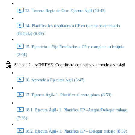
13. Tercera Regla de Oro: Ejecuta Ágil (10:43)
14. Planifica los resultados a CP en tu cuadro de mando
(Brújula) (6:09)
15. Ejercicio – Fija Resultados a CP y completa tu brújula
(2:01)
Semana 2 - ACHIEVE: Coordinate con otros y aprende a ser ágil
16. Aprende a Ejecutar Ágil (3:47)
17. Ejecuta Ágil- 1. Planifica el corto plazo (8:53)
18.1. Ejecuta Ágil- 1. Planifica CP –Asigna:Delegar trabajo
(7:33)
18.2. Ejecuta Ágil- 1. Planifica CP – Delegar trabajo (8:59)