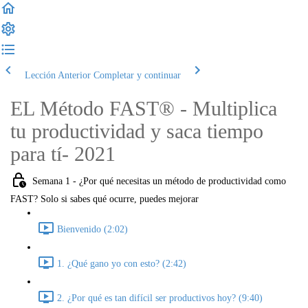
Lección Anterior
Completar y continuar
EL Método FAST® - Multiplica
tu productividad y saca tiempo
para tí- 2021
Semana 1 - ¿Por qué necesitas un método de productividad como
FAST? Solo si sabes qué ocurre, puedes mejorar
Bienvenido (2:02)
1. ¿Qué gano yo con esto? (2:42)
2. ¿Por qué es tan difícil ser productivos hoy? (9:40)