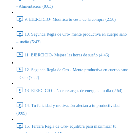
- Alimentación (9:03)
9. EJERCICIO- Modifica tu cesta de la compra (2:56)
10. Segunda Regla de Oro- mente productiva en cuerpo sano
– sueño (5:43)
11. EJERCICIO- Mejora las horas de sueño (4:46)
12. Segunda Regla de Oro - Mente productiva en cuerpo sano
– Ocio (7:22)
13. EJERCICIO- añade recargas de energía a tu día (2:54)
14. Tu felicidad y motivación afectan a tu productividad
(9:09)
15. Tercera Regla de Oro- equilibra para maximizar tu