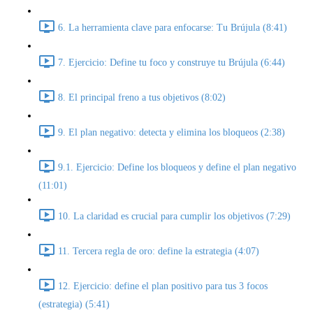
6. La herramienta clave para enfocarse: Tu Brújula (8:41)
7. Ejercicio: Define tu foco y construye tu Brújula (6:44)
8. El principal freno a tus objetivos (8:02)
9. El plan negativo: detecta y elimina los bloqueos (2:38)
9.1. Ejercicio: Define los bloqueos y define el plan negativo
(11:01)
10. La claridad es crucial para cumplir los objetivos (7:29)
11. Tercera regla de oro: define la estrategia (4:07)
12. Ejercicio: define el plan positivo para tus 3 focos
(estrategia) (5:41)