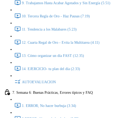
9. Trabajamos Hasta Acabar Agotados y Sin Energía (5:51)
10. Tercera Regla de Oro - Haz Pausas (7:19)
11. Tendencia a los Malabares (5:23)
12. Cuarta Regal de Oro - Evita la Multitarea (4:11)
13. Cómo organizar un día FAST (12:35)
14. EJERCICIO- tu plan del día (2:33)
AUTOEVALUACION
7. Semana 6: Buenas Prácticas, Errores típicos y FAQ
1. ERROR; No hacer burbuja (3:34)