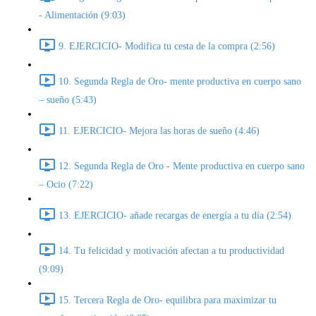
- Alimentación (9:03)
9. EJERCICIO- Modifica tu cesta de la compra (2:56)
10. Segunda Regla de Oro- mente productiva en cuerpo sano
– sueño (5:43)
11. EJERCICIO- Mejora las horas de sueño (4:46)
12. Segunda Regla de Oro - Mente productiva en cuerpo sano
– Ocio (7:22)
13. EJERCICIO- añade recargas de energía a tu día (2:54)
14. Tu felicidad y motivación afectan a tu productividad
(9:09)
15. Tercera Regla de Oro- equilibra para maximizar tu