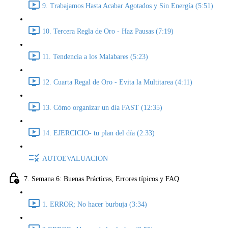
9. Trabajamos Hasta Acabar Agotados y Sin Energía (5:51)
10. Tercera Regla de Oro - Haz Pausas (7:19)
11. Tendencia a los Malabares (5:23)
12. Cuarta Regal de Oro - Evita la Multitarea (4:11)
13. Cómo organizar un día FAST (12:35)
14. EJERCICIO- tu plan del día (2:33)
AUTOEVALUACION
7. Semana 6: Buenas Prácticas, Errores típicos y FAQ
1. ERROR; No hacer burbuja (3:34)