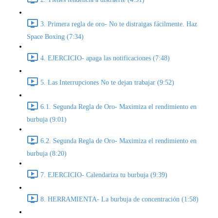
3. Primera regla de oro- No te distraigas fácilmente. Haz
Space Boxing (7:34)
4. EJERCICIO- apaga las notificaciones (7:48)
5. Las Interrupciones No te dejan trabajar (9:52)
6.1. Segunda Regla de Oro- Maximiza el rendimiento en
burbuja (9:01)
6.2. Segunda Regla de Oro- Maximiza el rendimiento en
burbuja (8:20)
7. EJERCICIO- Calendariza tu burbuja (9:39)
8. HERRAMIENTA- La burbuja de concentración (1:58)