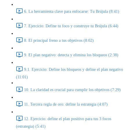
6. La herramienta clave para enfocarse: Tu Brújula (8:41)
7. Ejercicio: Define tu foco y construye tu Brújula (6:44)
8. El principal freno a tus objetivos (8:02)
9. El plan negativo: detecta y elimina los bloqueos (2:38)
9.1. Ejercicio: Define los bloqueos y define el plan negativo
(11:01)
10. La claridad es crucial para cumplir los objetivos (7:29)
11. Tercera regla de oro: define la estrategia (4:07)
12. Ejercicio: define el plan positivo para tus 3 focos
(estrategia) (5:41)