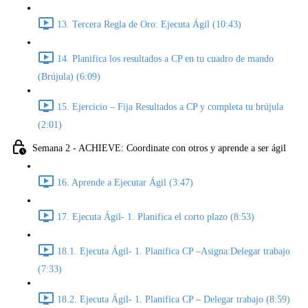
13. Tercera Regla de Oro: Ejecuta Ágil (10:43)
14. Planifica los resultados a CP en tu cuadro de mando
(Brújula) (6:09)
15. Ejercicio – Fija Resultados a CP y completa tu brújula
(2:01)
Semana 2 - ACHIEVE: Coordinate con otros y aprende a ser ágil
16. Aprende a Ejecutar Ágil (3:47)
17. Ejecuta Ágil- 1. Planifica el corto plazo (8:53)
18.1. Ejecuta Ágil- 1. Planifica CP –Asigna:Delegar trabajo
(7:33)
18.2. Ejecuta Ágil- 1. Planifica CP – Delegar trabajo (8:59)