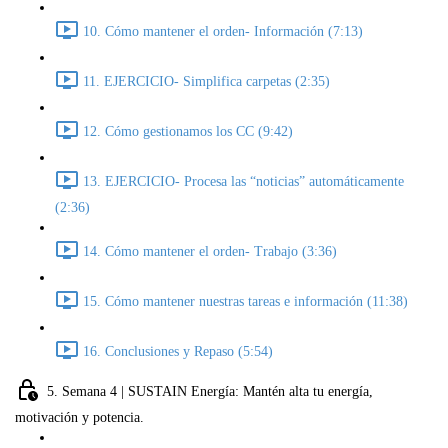
10. Cómo mantener el orden- Información (7:13)
11. EJERCICIO- Simplifica carpetas (2:35)
12. Cómo gestionamos los CC (9:42)
13. EJERCICIO- Procesa las “noticias” automáticamente
(2:36)
14. Cómo mantener el orden- Trabajo (3:36)
15. Cómo mantener nuestras tareas e información (11:38)
16. Conclusiones y Repaso (5:54)
5. Semana 4 | SUSTAIN Energía: Mantén alta tu energía,
motivación y potencia.