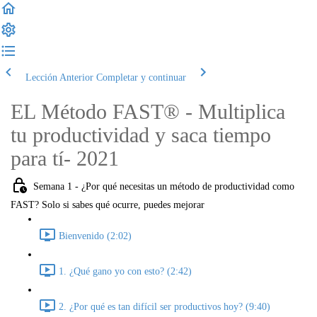
Lección Anterior
Completar y continuar
EL Método FAST® - Multiplica
tu productividad y saca tiempo
para tí- 2021
Semana 1 - ¿Por qué necesitas un método de productividad como
FAST? Solo si sabes qué ocurre, puedes mejorar
Bienvenido (2:02)
1. ¿Qué gano yo con esto? (2:42)
2. ¿Por qué es tan difícil ser productivos hoy? (9:40)