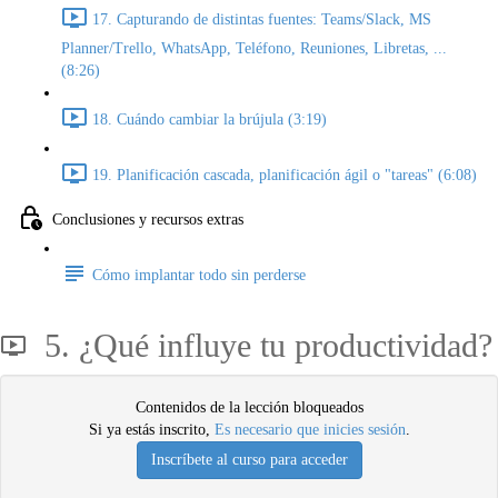
17. Capturando de distintas fuentes: Teams/Slack, MS
Planner/Trello, WhatsApp, Teléfono, Reuniones, Libretas, ...
(8:26)
18. Cuándo cambiar la brújula (3:19)
19. Planificación cascada, planificación ágil o "tareas" (6:08)
Conclusiones y recursos extras
Cómo implantar todo sin perderse
5. ¿Qué influye tu productividad?
Contenidos de la lección bloqueados
Si ya estás inscrito,
Es necesario que inicies sesión
.
Inscríbete al curso para acceder