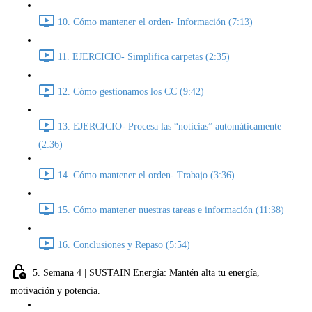
10. Cómo mantener el orden- Información (7:13)
11. EJERCICIO- Simplifica carpetas (2:35)
12. Cómo gestionamos los CC (9:42)
13. EJERCICIO- Procesa las “noticias” automáticamente
(2:36)
14. Cómo mantener el orden- Trabajo (3:36)
15. Cómo mantener nuestras tareas e información (11:38)
16. Conclusiones y Repaso (5:54)
5. Semana 4 | SUSTAIN Energía: Mantén alta tu energía,
motivación y potencia.