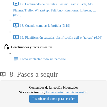
17. Capturando de distintas fuentes: Teams/Slack, MS
Planner/Trello, WhatsApp, Teléfono, Reuniones, Libretas, ...
(8:26)
18. Cuándo cambiar la brújula (3:19)
19. Planificación cascada, planificación ágil o "tareas" (6:08)
Conclusiones y recursos extras
Cómo implantar todo sin perderse
8. Pasos a seguir
Contenidos de la lección bloqueados
Si ya estás inscrito,
Es necesario que inicies sesión
.
Inscríbete al curso para acceder