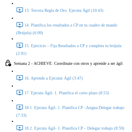
13. Tercera Regla de Oro: Ejecuta Ágil (10:43)
14. Planifica los resultados a CP en tu cuadro de mando
(Brújula) (6:09)
15. Ejercicio – Fija Resultados a CP y completa tu brújula
(2:01)
Semana 2 - ACHIEVE: Coordinate con otros y aprende a ser ágil
16. Aprende a Ejecutar Ágil (3:47)
17. Ejecuta Ágil- 1. Planifica el corto plazo (8:53)
18.1. Ejecuta Ágil- 1. Planifica CP –Asigna:Delegar trabajo
(7:33)
18.2. Ejecuta Ágil- 1. Planifica CP – Delegar trabajo (8:59)