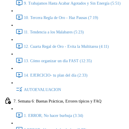
9. Trabajamos Hasta Acabar Agotados y Sin Energía (5:51)
10. Tercera Regla de Oro - Haz Pausas (7:19)
11. Tendencia a los Malabares (5:23)
12. Cuarta Regal de Oro - Evita la Multitarea (4:11)
13. Cómo organizar un día FAST (12:35)
14. EJERCICIO- tu plan del día (2:33)
AUTOEVALUACION
7. Semana 6: Buenas Prácticas, Errores típicos y FAQ
1. ERROR; No hacer burbuja (3:34)