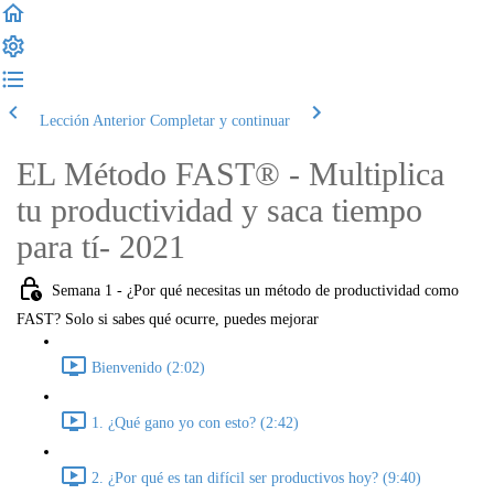
Lección Anterior
Completar y continuar
EL Método FAST® - Multiplica
tu productividad y saca tiempo
para tí- 2021
Semana 1 - ¿Por qué necesitas un método de productividad como
FAST? Solo si sabes qué ocurre, puedes mejorar
Bienvenido (2:02)
1. ¿Qué gano yo con esto? (2:42)
2. ¿Por qué es tan difícil ser productivos hoy? (9:40)