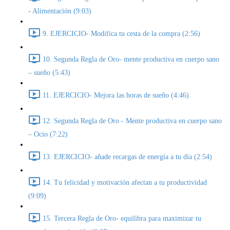
- Alimentación (9:03)
9. EJERCICIO- Modifica tu cesta de la compra (2:56)
10. Segunda Regla de Oro- mente productiva en cuerpo sano
– sueño (5:43)
11. EJERCICIO- Mejora las horas de sueño (4:46)
12. Segunda Regla de Oro - Mente productiva en cuerpo sano
– Ocio (7:22)
13. EJERCICIO- añade recargas de energía a tu día (2:54)
14. Tu felicidad y motivación afectan a tu productividad
(9:09)
15. Tercera Regla de Oro- equilibra para maximizar tu