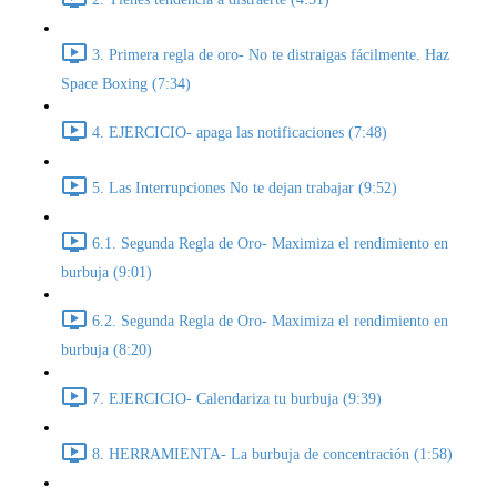
3. Primera regla de oro- No te distraigas fácilmente. Haz
Space Boxing (7:34)
4. EJERCICIO- apaga las notificaciones (7:48)
5. Las Interrupciones No te dejan trabajar (9:52)
6.1. Segunda Regla de Oro- Maximiza el rendimiento en
burbuja (9:01)
6.2. Segunda Regla de Oro- Maximiza el rendimiento en
burbuja (8:20)
7. EJERCICIO- Calendariza tu burbuja (9:39)
8. HERRAMIENTA- La burbuja de concentración (1:58)