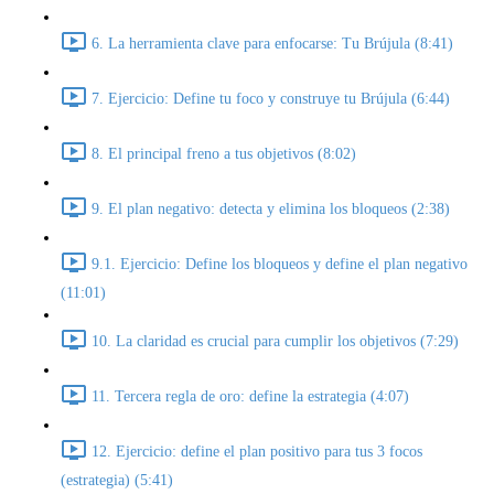
6. La herramienta clave para enfocarse: Tu Brújula (8:41)
7. Ejercicio: Define tu foco y construye tu Brújula (6:44)
8. El principal freno a tus objetivos (8:02)
9. El plan negativo: detecta y elimina los bloqueos (2:38)
9.1. Ejercicio: Define los bloqueos y define el plan negativo
(11:01)
10. La claridad es crucial para cumplir los objetivos (7:29)
11. Tercera regla de oro: define la estrategia (4:07)
12. Ejercicio: define el plan positivo para tus 3 focos
(estrategia) (5:41)