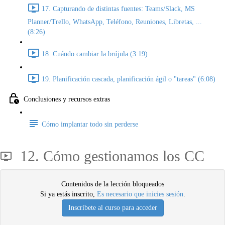
17. Capturando de distintas fuentes: Teams/Slack, MS
Planner/Trello, WhatsApp, Teléfono, Reuniones, Libretas, ...
(8:26)
18. Cuándo cambiar la brújula (3:19)
19. Planificación cascada, planificación ágil o "tareas" (6:08)
Conclusiones y recursos extras
Cómo implantar todo sin perderse
12. Cómo gestionamos los CC
Contenidos de la lección bloqueados
Si ya estás inscrito,
Es necesario que inicies sesión
.
Inscríbete al curso para acceder