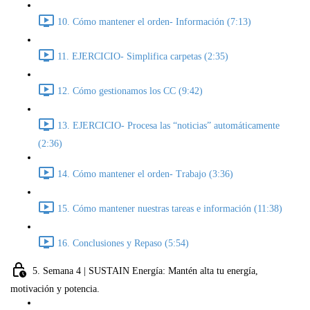
10. Cómo mantener el orden- Información (7:13)
11. EJERCICIO- Simplifica carpetas (2:35)
12. Cómo gestionamos los CC (9:42)
13. EJERCICIO- Procesa las “noticias” automáticamente
(2:36)
14. Cómo mantener el orden- Trabajo (3:36)
15. Cómo mantener nuestras tareas e información (11:38)
16. Conclusiones y Repaso (5:54)
5. Semana 4 | SUSTAIN Energía: Mantén alta tu energía,
motivación y potencia.