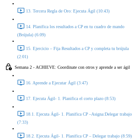
13. Tercera Regla de Oro: Ejecuta Ágil (10:43)
14. Planifica los resultados a CP en tu cuadro de mando
(Brújula) (6:09)
15. Ejercicio – Fija Resultados a CP y completa tu brújula
(2:01)
Semana 2 - ACHIEVE: Coordinate con otros y aprende a ser ágil
16. Aprende a Ejecutar Ágil (3:47)
17. Ejecuta Ágil- 1. Planifica el corto plazo (8:53)
18.1. Ejecuta Ágil- 1. Planifica CP –Asigna:Delegar trabajo
(7:33)
18.2. Ejecuta Ágil- 1. Planifica CP – Delegar trabajo (8:59)