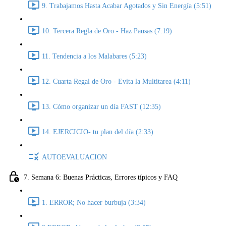
9. Trabajamos Hasta Acabar Agotados y Sin Energía (5:51)
10. Tercera Regla de Oro - Haz Pausas (7:19)
11. Tendencia a los Malabares (5:23)
12. Cuarta Regal de Oro - Evita la Multitarea (4:11)
13. Cómo organizar un día FAST (12:35)
14. EJERCICIO- tu plan del día (2:33)
AUTOEVALUACION
7. Semana 6: Buenas Prácticas, Errores típicos y FAQ
1. ERROR; No hacer burbuja (3:34)