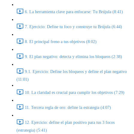
6. La herramienta clave para enfocarse: Tu Brújula (8:41)
7. Ejercicio: Define tu foco y construye tu Brújula (6:44)
8. El principal freno a tus objetivos (8:02)
9. El plan negativo: detecta y elimina los bloqueos (2:38)
9.1. Ejercicio: Define los bloqueos y define el plan negativo
(11:01)
10. La claridad es crucial para cumplir los objetivos (7:29)
11. Tercera regla de oro: define la estrategia (4:07)
12. Ejercicio: define el plan positivo para tus 3 focos
(estrategia) (5:41)