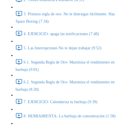
3. Primera regla de oro- No te distraigas fácilmente. Haz
Space Boxing (7:34)
4. EJERCICIO- apaga las notificaciones (7:48)
5. Las Interrupciones No te dejan trabajar (9:52)
6.1. Segunda Regla de Oro- Maximiza el rendimiento en
burbuja (9:01)
6.2. Segunda Regla de Oro- Maximiza el rendimiento en
burbuja (8:20)
7. EJERCICIO- Calendariza tu burbuja (9:39)
8. HERRAMIENTA- La burbuja de concentración (1:58)