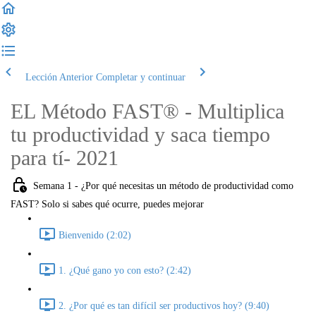
Lección Anterior
Completar y continuar
EL Método FAST® - Multiplica
tu productividad y saca tiempo
para tí- 2021
Semana 1 - ¿Por qué necesitas un método de productividad como
FAST? Solo si sabes qué ocurre, puedes mejorar
Bienvenido (2:02)
1. ¿Qué gano yo con esto? (2:42)
2. ¿Por qué es tan difícil ser productivos hoy? (9:40)