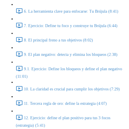
6. La herramienta clave para enfocarse: Tu Brújula (8:41)
7. Ejercicio: Define tu foco y construye tu Brújula (6:44)
8. El principal freno a tus objetivos (8:02)
9. El plan negativo: detecta y elimina los bloqueos (2:38)
9.1. Ejercicio: Define los bloqueos y define el plan negativo
(11:01)
10. La claridad es crucial para cumplir los objetivos (7:29)
11. Tercera regla de oro: define la estrategia (4:07)
12. Ejercicio: define el plan positivo para tus 3 focos
(estrategia) (5:41)