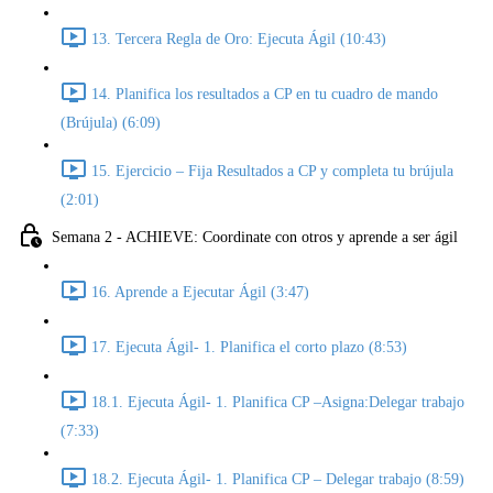
13. Tercera Regla de Oro: Ejecuta Ágil (10:43)
14. Planifica los resultados a CP en tu cuadro de mando
(Brújula) (6:09)
15. Ejercicio – Fija Resultados a CP y completa tu brújula
(2:01)
Semana 2 - ACHIEVE: Coordinate con otros y aprende a ser ágil
16. Aprende a Ejecutar Ágil (3:47)
17. Ejecuta Ágil- 1. Planifica el corto plazo (8:53)
18.1. Ejecuta Ágil- 1. Planifica CP –Asigna:Delegar trabajo
(7:33)
18.2. Ejecuta Ágil- 1. Planifica CP – Delegar trabajo (8:59)