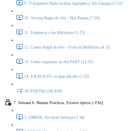
9. Trabajamos Hasta Acabar Agotados y Sin Energía (5:51)
10. Tercera Regla de Oro - Haz Pausas (7:19)
11. Tendencia a los Malabares (5:23)
12. Cuarta Regal de Oro - Evita la Multitarea (4:11)
13. Cómo organizar un día FAST (12:35)
14. EJERCICIO- tu plan del día (2:33)
AUTOEVALUACION
7. Semana 6: Buenas Prácticas, Errores típicos y FAQ
1. ERROR; No hacer burbuja (3:34)