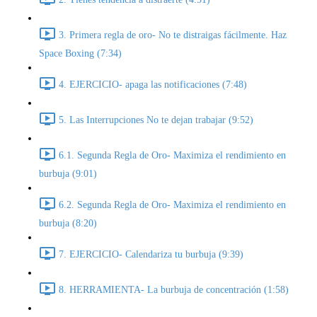
3. Primera regla de oro- No te distraigas fácilmente. Haz
Space Boxing (7:34)
4. EJERCICIO- apaga las notificaciones (7:48)
5. Las Interrupciones No te dejan trabajar (9:52)
6.1. Segunda Regla de Oro- Maximiza el rendimiento en
burbuja (9:01)
6.2. Segunda Regla de Oro- Maximiza el rendimiento en
burbuja (8:20)
7. EJERCICIO- Calendariza tu burbuja (9:39)
8. HERRAMIENTA- La burbuja de concentración (1:58)