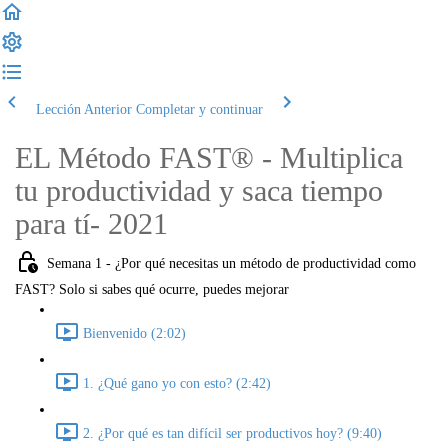
Lección Anterior
Completar y continuar
EL Método FAST® - Multiplica
tu productividad y saca tiempo
para tí- 2021
Semana 1 - ¿Por qué necesitas un método de productividad como
FAST? Solo si sabes qué ocurre, puedes mejorar
Bienvenido (2:02)
1. ¿Qué gano yo con esto? (2:42)
2. ¿Por qué es tan difícil ser productivos hoy? (9:40)