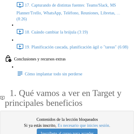
17. Capturando de distintas fuentes: Teams/Slack, MS
Planner/Trello, WhatsApp, Teléfono, Reuniones, Libretas, ...
(8:26)
18. Cuándo cambiar la brújula (3:19)
19. Planificación cascada, planificación ágil o "tareas" (6:08)
Conclusiones y recursos extras
Cómo implantar todo sin perderse
1. Qué vamos a ver en Target y
principales beneficios
Contenidos de la lección bloqueados
Si ya estás inscrito,
Es necesario que inicies sesión
.
Inscríbete al curso para acceder