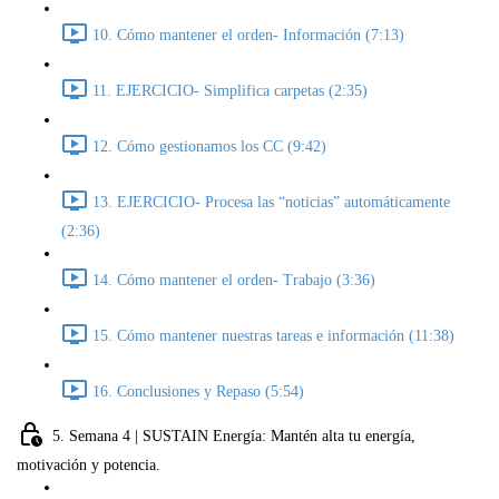
10. Cómo mantener el orden- Información (7:13)
11. EJERCICIO- Simplifica carpetas (2:35)
12. Cómo gestionamos los CC (9:42)
13. EJERCICIO- Procesa las “noticias” automáticamente
(2:36)
14. Cómo mantener el orden- Trabajo (3:36)
15. Cómo mantener nuestras tareas e información (11:38)
16. Conclusiones y Repaso (5:54)
5. Semana 4 | SUSTAIN Energía: Mantén alta tu energía,
motivación y potencia.