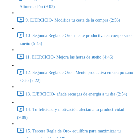
- Alimentación (9:03)
9. EJERCICIO- Modifica tu cesta de la compra (2:56)
10. Segunda Regla de Oro- mente productiva en cuerpo sano
– sueño (5:43)
11. EJERCICIO- Mejora las horas de sueño (4:46)
12. Segunda Regla de Oro - Mente productiva en cuerpo sano
– Ocio (7:22)
13. EJERCICIO- añade recargas de energía a tu día (2:54)
14. Tu felicidad y motivación afectan a tu productividad
(9:09)
15. Tercera Regla de Oro- equilibra para maximizar tu