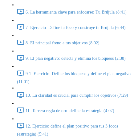
6. La herramienta clave para enfocarse: Tu Brújula (8:41)
7. Ejercicio: Define tu foco y construye tu Brújula (6:44)
8. El principal freno a tus objetivos (8:02)
9. El plan negativo: detecta y elimina los bloqueos (2:38)
9.1. Ejercicio: Define los bloqueos y define el plan negativo
(11:01)
10. La claridad es crucial para cumplir los objetivos (7:29)
11. Tercera regla de oro: define la estrategia (4:07)
12. Ejercicio: define el plan positivo para tus 3 focos
(estrategia) (5:41)