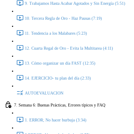
9. Trabajamos Hasta Acabar Agotados y Sin Energía (5:51)
10. Tercera Regla de Oro - Haz Pausas (7:19)
11. Tendencia a los Malabares (5:23)
12. Cuarta Regal de Oro - Evita la Multitarea (4:11)
13. Cómo organizar un día FAST (12:35)
14. EJERCICIO- tu plan del día (2:33)
AUTOEVALUACION
7. Semana 6: Buenas Prácticas, Errores típicos y FAQ
1. ERROR; No hacer burbuja (3:34)