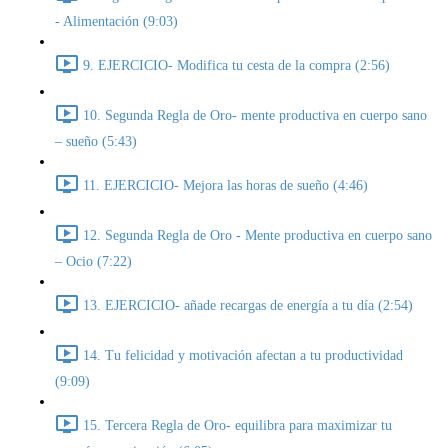
- Alimentación (9:03)
9. EJERCICIO- Modifica tu cesta de la compra (2:56)
10. Segunda Regla de Oro- mente productiva en cuerpo sano
– sueño (5:43)
11. EJERCICIO- Mejora las horas de sueño (4:46)
12. Segunda Regla de Oro - Mente productiva en cuerpo sano
– Ocio (7:22)
13. EJERCICIO- añade recargas de energía a tu día (2:54)
14. Tu felicidad y motivación afectan a tu productividad
(9:09)
15. Tercera Regla de Oro- equilibra para maximizar tu