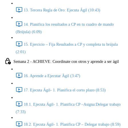
13. Tercera Regla de Oro: Ejecuta Ágil (10:43)
14. Planifica los resultados a CP en tu cuadro de mando
(Brújula) (6:09)
15. Ejercicio – Fija Resultados a CP y completa tu brújula
(2:01)
Semana 2 - ACHIEVE: Coordinate con otros y aprende a ser ágil
16. Aprende a Ejecutar Ágil (3:47)
17. Ejecuta Ágil- 1. Planifica el corto plazo (8:53)
18.1. Ejecuta Ágil- 1. Planifica CP –Asigna:Delegar trabajo
(7:33)
18.2. Ejecuta Ágil- 1. Planifica CP – Delegar trabajo (8:59)