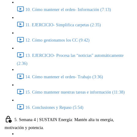
10. Cómo mantener el orden- Información (7:13)
11. EJERCICIO- Simplifica carpetas (2:35)
12. Cómo gestionamos los CC (9:42)
13. EJERCICIO- Procesa las “noticias” automáticamente
(2:36)
14. Cómo mantener el orden- Trabajo (3:36)
15. Cómo mantener nuestras tareas e información (11:38)
16. Conclusiones y Repaso (5:54)
5. Semana 4 | SUSTAIN Energía: Mantén alta tu energía,
motivación y potencia.