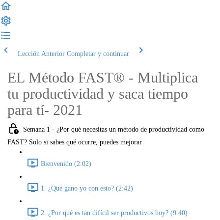
Lección Anterior
Completar y continuar
EL Método FAST® - Multiplica
tu productividad y saca tiempo
para tí- 2021
Semana 1 - ¿Por qué necesitas un método de productividad como
FAST? Solo si sabes qué ocurre, puedes mejorar
Bienvenido (2:02)
1. ¿Qué gano yo con esto? (2:42)
2. ¿Por qué es tan difícil ser productivos hoy? (9:40)