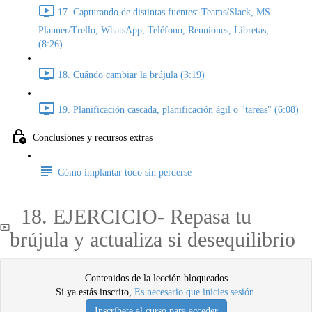
17. Capturando de distintas fuentes: Teams/Slack, MS
Planner/Trello, WhatsApp, Teléfono, Reuniones, Libretas, ...
(8:26)
18. Cuándo cambiar la brújula (3:19)
19. Planificación cascada, planificación ágil o "tareas" (6:08)
Conclusiones y recursos extras
Cómo implantar todo sin perderse
18. EJERCICIO- Repasa tu
brújula y actualiza si desequilibrio
Contenidos de la lección bloqueados
Si ya estás inscrito,
Es necesario que inicies sesión
.
Inscríbete al curso para acceder