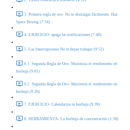
3. Primera regla de oro- No te distraigas fácilmente. Haz
Space Boxing (7:34)
4. EJERCICIO- apaga las notificaciones (7:48)
5. Las Interrupciones No te dejan trabajar (9:52)
6.1. Segunda Regla de Oro- Maximiza el rendimiento en
burbuja (9:01)
6.2. Segunda Regla de Oro- Maximiza el rendimiento en
burbuja (8:20)
7. EJERCICIO- Calendariza tu burbuja (9:39)
8. HERRAMIENTA- La burbuja de concentración (1:58)