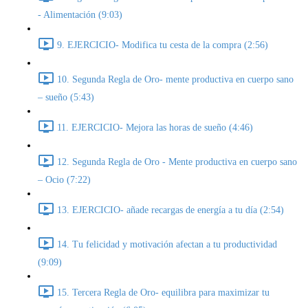
- Alimentación (9:03)
9. EJERCICIO- Modifica tu cesta de la compra (2:56)
10. Segunda Regla de Oro- mente productiva en cuerpo sano
– sueño (5:43)
11. EJERCICIO- Mejora las horas de sueño (4:46)
12. Segunda Regla de Oro - Mente productiva en cuerpo sano
– Ocio (7:22)
13. EJERCICIO- añade recargas de energía a tu día (2:54)
14. Tu felicidad y motivación afectan a tu productividad
(9:09)
15. Tercera Regla de Oro- equilibra para maximizar tu