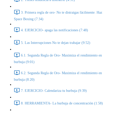
3. Primera regla de oro- No te distraigas fácilmente. Haz
Space Boxing (7:34)
4. EJERCICIO- apaga las notificaciones (7:48)
5. Las Interrupciones No te dejan trabajar (9:52)
6.1. Segunda Regla de Oro- Maximiza el rendimiento en
burbuja (9:01)
6.2. Segunda Regla de Oro- Maximiza el rendimiento en
burbuja (8:20)
7. EJERCICIO- Calendariza tu burbuja (9:39)
8. HERRAMIENTA- La burbuja de concentración (1:58)