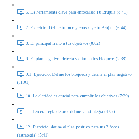
6. La herramienta clave para enfocarse: Tu Brújula (8:41)
7. Ejercicio: Define tu foco y construye tu Brújula (6:44)
8. El principal freno a tus objetivos (8:02)
9. El plan negativo: detecta y elimina los bloqueos (2:38)
9.1. Ejercicio: Define los bloqueos y define el plan negativo
(11:01)
10. La claridad es crucial para cumplir los objetivos (7:29)
11. Tercera regla de oro: define la estrategia (4:07)
12. Ejercicio: define el plan positivo para tus 3 focos
(estrategia) (5:41)