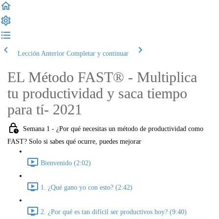
Lección Anterior
Completar y continuar
EL Método FAST® - Multiplica
tu productividad y saca tiempo
para tí- 2021
Semana 1 - ¿Por qué necesitas un método de productividad como
FAST? Solo si sabes qué ocurre, puedes mejorar
Bienvenido (2:02)
1. ¿Qué gano yo con esto? (2:42)
2. ¿Por qué es tan difícil ser productivos hoy? (9:40)