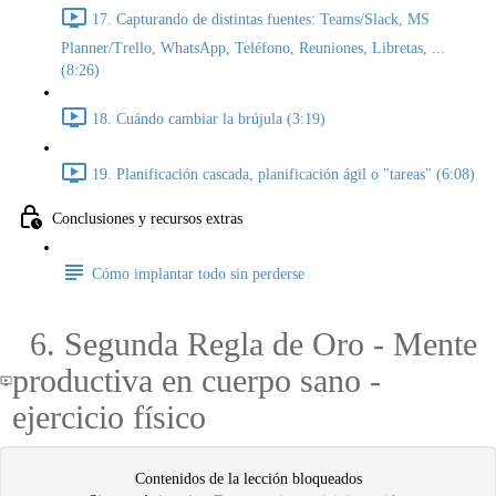
17. Capturando de distintas fuentes: Teams/Slack, MS
Planner/Trello, WhatsApp, Teléfono, Reuniones, Libretas, ...
(8:26)
18. Cuándo cambiar la brújula (3:19)
19. Planificación cascada, planificación ágil o "tareas" (6:08)
Conclusiones y recursos extras
Cómo implantar todo sin perderse
6. Segunda Regla de Oro - Mente
productiva en cuerpo sano -
ejercicio físico
Contenidos de la lección bloqueados