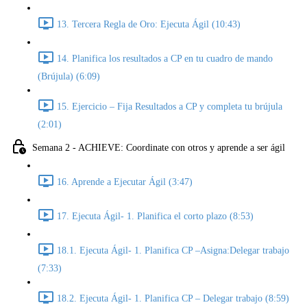
13. Tercera Regla de Oro: Ejecuta Ágil (10:43)
14. Planifica los resultados a CP en tu cuadro de mando
(Brújula) (6:09)
15. Ejercicio – Fija Resultados a CP y completa tu brújula
(2:01)
Semana 2 - ACHIEVE: Coordinate con otros y aprende a ser ágil
16. Aprende a Ejecutar Ágil (3:47)
17. Ejecuta Ágil- 1. Planifica el corto plazo (8:53)
18.1. Ejecuta Ágil- 1. Planifica CP –Asigna:Delegar trabajo
(7:33)
18.2. Ejecuta Ágil- 1. Planifica CP – Delegar trabajo (8:59)