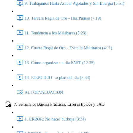
9. Trabajamos Hasta Acabar Agotados y Sin Energía (5:51)
10. Tercera Regla de Oro - Haz Pausas (7:19)
11. Tendencia a los Malabares (5:23)
12. Cuarta Regal de Oro - Evita la Multitarea (4:11)
13. Cómo organizar un día FAST (12:35)
14. EJERCICIO- tu plan del día (2:33)
AUTOEVALUACION
7. Semana 6: Buenas Prácticas, Errores típicos y FAQ
1. ERROR; No hacer burbuja (3:34)