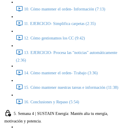
10. Cómo mantener el orden- Información (7:13)
11. EJERCICIO- Simplifica carpetas (2:35)
12. Cómo gestionamos los CC (9:42)
13. EJERCICIO- Procesa las “noticias” automáticamente
(2:36)
14. Cómo mantener el orden- Trabajo (3:36)
15. Cómo mantener nuestras tareas e información (11:38)
16. Conclusiones y Repaso (5:54)
5. Semana 4 | SUSTAIN Energía: Mantén alta tu energía,
motivación y potencia.