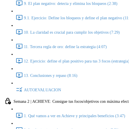
9. El plan negativo: detecta y elimina los bloqueos (2:38)
9.1. Ejercicio: Define los bloqueos y define el plan negativo (11
10. La claridad es crucial para cumplir los objetivos (7:29)
11. Tercera regla de oro: define la estrategia (4:07)
12. Ejercicio: define el plan positivo para tus 3 focos (estrategia
13. Conclusiones y repaso (8:16)
AUTOEVALUACION
Semana 2 | ACHIEVE: Consigue tus focos/objetivos con máxima efect
1. Qué vamos a ver en Achieve y principales beneficios (3:47)