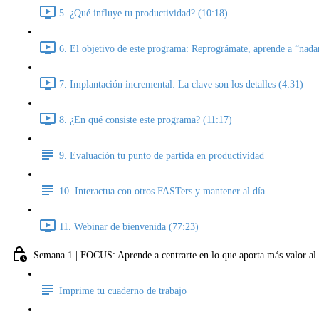
5. ¿Qué influye tu productividad? (10:18)
6. El objetivo de este programa: Reprográmate, aprende a “nada
7. Implantación incremental: La clave son los detalles (4:31)
8. ¿En qué consiste este programa? (11:17)
9. Evaluación tu punto de partida en productividad
10. Interactua con otros FASTers y mantener al día
11. Webinar de bienvenida (77:23)
Semana 1 | FOCUS: Aprende a centrarte en lo que aporta más valor al 
Imprime tu cuaderno de trabajo