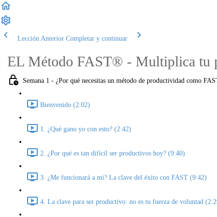
Lección Anterior
Completar y continuar
EL Método FAST® - Multiplica tu pr
Semana 1 - ¿Por qué necesitas un método de productividad como FAST
Bienvenido (2:02)
1. ¿Qué gano yo con esto? (2:42)
2. ¿Por qué es tan difícil ser productivos hoy? (9:40)
3. ¿Me funcionará a mi? La clave del éxito con FAST (9:42)
4. La clave para ser productivo: no es tu fuerza de voluntad (2:2