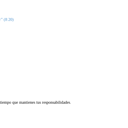
r” (8:20)
tiempo que mantienes tus responsabilidades.