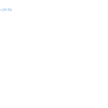
e (10:35)