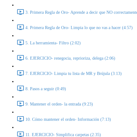
3. Primera Regla de Oro- Aprende a decir que NO correctament
4. Primera Regla de Oro- Limpia lo que no vas a hacer (4:57)
5. La herramienta- Filtro (2:02)
6. EJERCICIO- renegocia, reprioriza, delega (2:06)
7. EJERCICIO- Limpia tu lista de MR y Brújula (3:13)
8. Pasos a seguir (0:49)
9. Mantener el orden- la entrada (9:23)
10. Cómo mantener el orden- Información (7:13)
11. EJERCICIO- Simplifica carpetas (2:35)