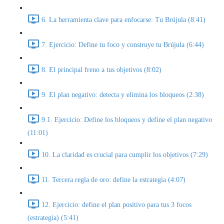
6. La herramienta clave para enfocarse: Tu Brújula (8:41)
7. Ejercicio: Define tu foco y construye tu Brújula (6:44)
8. El principal freno a tus objetivos (8:02)
9. El plan negativo: detecta y elimina los bloqueos (2:38)
9.1. Ejercicio: Define los bloqueos y define el plan negativo
(11:01)
10. La claridad es crucial para cumplir los objetivos (7:29)
11. Tercera regla de oro: define la estrategia (4:07)
12. Ejercicio: define el plan positivo para tus 3 focos
(estrategia) (5:41)