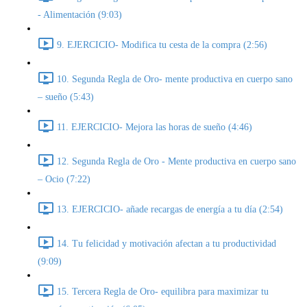
- Alimentación (9:03)
9. EJERCICIO- Modifica tu cesta de la compra (2:56)
10. Segunda Regla de Oro- mente productiva en cuerpo sano
– sueño (5:43)
11. EJERCICIO- Mejora las horas de sueño (4:46)
12. Segunda Regla de Oro - Mente productiva en cuerpo sano
– Ocio (7:22)
13. EJERCICIO- añade recargas de energía a tu día (2:54)
14. Tu felicidad y motivación afectan a tu productividad
(9:09)
15. Tercera Regla de Oro- equilibra para maximizar tu