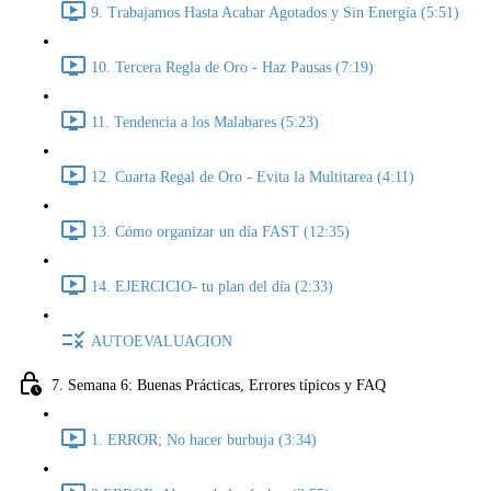
9. Trabajamos Hasta Acabar Agotados y Sin Energía (5:51)
10. Tercera Regla de Oro - Haz Pausas (7:19)
11. Tendencia a los Malabares (5:23)
12. Cuarta Regal de Oro - Evita la Multitarea (4:11)
13. Cómo organizar un día FAST (12:35)
14. EJERCICIO- tu plan del día (2:33)
AUTOEVALUACION
7. Semana 6: Buenas Prácticas, Errores típicos y FAQ
1. ERROR; No hacer burbuja (3:34)