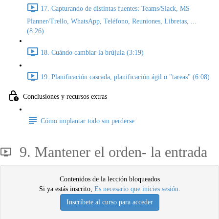
17. Capturando de distintas fuentes: Teams/Slack, MS
Planner/Trello, WhatsApp, Teléfono, Reuniones, Libretas, ...
(8:26)
18. Cuándo cambiar la brújula (3:19)
19. Planificación cascada, planificación ágil o "tareas" (6:08)
Conclusiones y recursos extras
Cómo implantar todo sin perderse
9. Mantener el orden- la entrada
Contenidos de la lección bloqueados
Si ya estás inscrito,
Es necesario que inicies sesión
.
Inscríbete al curso para acceder