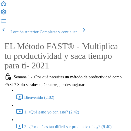
Lección Anterior
Completar y continuar
EL Método FAST® - Multiplica
tu productividad y saca tiempo
para tí- 2021
Semana 1 - ¿Por qué necesitas un método de productividad como
FAST? Solo si sabes qué ocurre, puedes mejorar
Bienvenido (2:02)
1. ¿Qué gano yo con esto? (2:42)
2. ¿Por qué es tan difícil ser productivos hoy? (9:40)