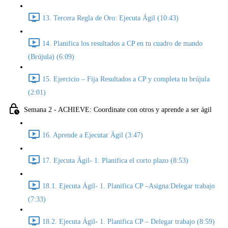
13. Tercera Regla de Oro: Ejecuta Ágil (10:43)
14. Planifica los resultados a CP en tu cuadro de mando
(Brújula) (6:09)
15. Ejercicio – Fija Resultados a CP y completa tu brújula
(2:01)
Semana 2 - ACHIEVE: Coordinate con otros y aprende a ser ágil
16. Aprende a Ejecutar Ágil (3:47)
17. Ejecuta Ágil- 1. Planifica el corto plazo (8:53)
18.1. Ejecuta Ágil- 1. Planifica CP –Asigna:Delegar trabajo
(7:33)
18.2. Ejecuta Ágil- 1. Planifica CP – Delegar trabajo (8:59)