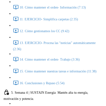
10. Cómo mantener el orden- Información (7:13)
11. EJERCICIO- Simplifica carpetas (2:35)
12. Cómo gestionamos los CC (9:42)
13. EJERCICIO- Procesa las “noticias” automáticamente
(2:36)
14. Cómo mantener el orden- Trabajo (3:36)
15. Cómo mantener nuestras tareas e información (11:38)
16. Conclusiones y Repaso (5:54)
5. Semana 4 | SUSTAIN Energía: Mantén alta tu energía,
motivación y potencia.