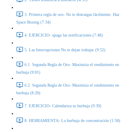
3. Primera regla de oro- No te distraigas fácilmente. Haz
Space Boxing (7:34)
4. EJERCICIO- apaga las notificaciones (7:48)
5. Las Interrupciones No te dejan trabajar (9:52)
6.1. Segunda Regla de Oro- Maximiza el rendimiento en
burbuja (9:01)
6.2. Segunda Regla de Oro- Maximiza el rendimiento en
burbuja (8:20)
7. EJERCICIO- Calendariza tu burbuja (9:39)
8. HERRAMIENTA- La burbuja de concentración (1:58)