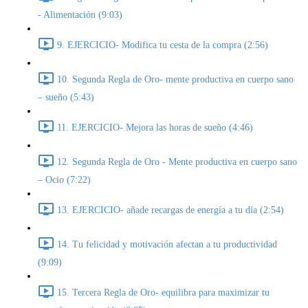
- Alimentación (9:03)
9. EJERCICIO- Modifica tu cesta de la compra (2:56)
10. Segunda Regla de Oro- mente productiva en cuerpo sano
– sueño (5:43)
11. EJERCICIO- Mejora las horas de sueño (4:46)
12. Segunda Regla de Oro - Mente productiva en cuerpo sano
– Ocio (7:22)
13. EJERCICIO- añade recargas de energía a tu día (2:54)
14. Tu felicidad y motivación afectan a tu productividad
(9:09)
15. Tercera Regla de Oro- equilibra para maximizar tu