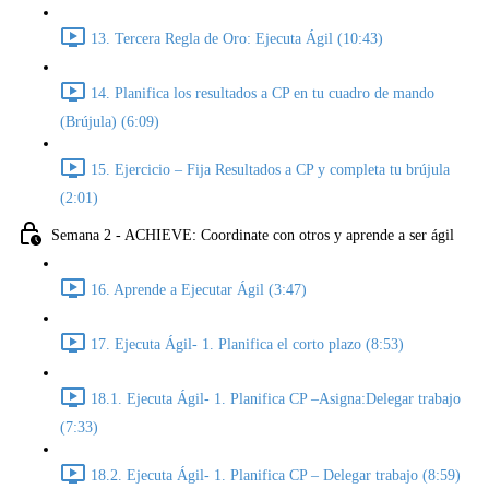
13. Tercera Regla de Oro: Ejecuta Ágil (10:43)
14. Planifica los resultados a CP en tu cuadro de mando
(Brújula) (6:09)
15. Ejercicio – Fija Resultados a CP y completa tu brújula
(2:01)
Semana 2 - ACHIEVE: Coordinate con otros y aprende a ser ágil
16. Aprende a Ejecutar Ágil (3:47)
17. Ejecuta Ágil- 1. Planifica el corto plazo (8:53)
18.1. Ejecuta Ágil- 1. Planifica CP –Asigna:Delegar trabajo
(7:33)
18.2. Ejecuta Ágil- 1. Planifica CP – Delegar trabajo (8:59)