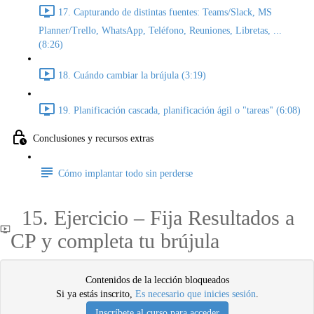
17. Capturando de distintas fuentes: Teams/Slack, MS
Planner/Trello, WhatsApp, Teléfono, Reuniones, Libretas, ...
(8:26)
18. Cuándo cambiar la brújula (3:19)
19. Planificación cascada, planificación ágil o "tareas" (6:08)
Conclusiones y recursos extras
Cómo implantar todo sin perderse
15. Ejercicio – Fija Resultados a
CP y completa tu brújula
Contenidos de la lección bloqueados
Si ya estás inscrito,
Es necesario que inicies sesión
.
Inscríbete al curso para acceder