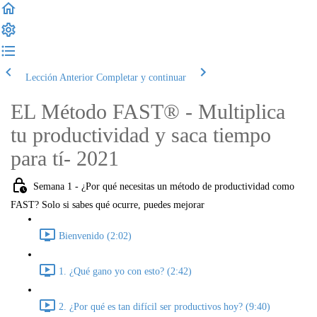
Lección Anterior
Completar y continuar
EL Método FAST® - Multiplica
tu productividad y saca tiempo
para tí- 2021
Semana 1 - ¿Por qué necesitas un método de productividad como
FAST? Solo si sabes qué ocurre, puedes mejorar
Bienvenido (2:02)
1. ¿Qué gano yo con esto? (2:42)
2. ¿Por qué es tan difícil ser productivos hoy? (9:40)