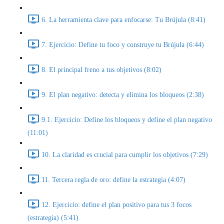
6. La herramienta clave para enfocarse: Tu Brújula (8:41)
7. Ejercicio: Define tu foco y construye tu Brújula (6:44)
8. El principal freno a tus objetivos (8:02)
9. El plan negativo: detecta y elimina los bloqueos (2:38)
9.1. Ejercicio: Define los bloqueos y define el plan negativo
(11:01)
10. La claridad es crucial para cumplir los objetivos (7:29)
11. Tercera regla de oro: define la estrategia (4:07)
12. Ejercicio: define el plan positivo para tus 3 focos
(estrategia) (5:41)