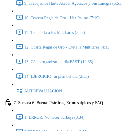
9. Trabajamos Hasta Acabar Agotados y Sin Energía (5:51)
10. Tercera Regla de Oro - Haz Pausas (7:19)
11. Tendencia a los Malabares (5:23)
12. Cuarta Regal de Oro - Evita la Multitarea (4:11)
13. Cómo organizar un día FAST (12:35)
14. EJERCICIO- tu plan del día (2:33)
AUTOEVALUACION
7. Semana 6: Buenas Prácticas, Errores típicos y FAQ
1. ERROR; No hacer burbuja (3:34)