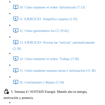
10. Cómo mantener el orden- Información (7:13)
11. EJERCICIO- Simplifica carpetas (2:35)
12. Cómo gestionamos los CC (9:42)
13. EJERCICIO- Procesa las “noticias” automáticamente
(2:36)
14. Cómo mantener el orden- Trabajo (3:36)
15. Cómo mantener nuestras tareas e información (11:38)
16. Conclusiones y Repaso (5:54)
5. Semana 4 | SUSTAIN Energía: Mantén alta tu energía,
motivación y potencia.