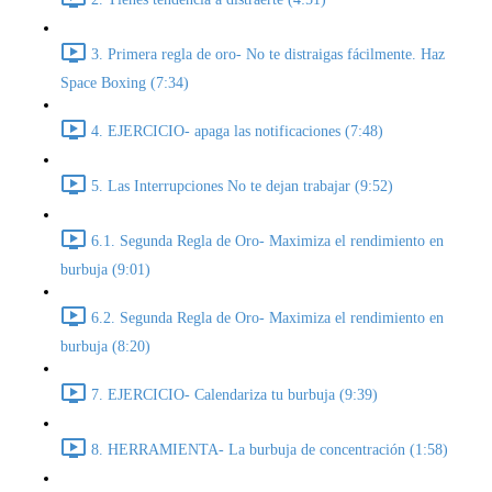
3. Primera regla de oro- No te distraigas fácilmente. Haz
Space Boxing (7:34)
4. EJERCICIO- apaga las notificaciones (7:48)
5. Las Interrupciones No te dejan trabajar (9:52)
6.1. Segunda Regla de Oro- Maximiza el rendimiento en
burbuja (9:01)
6.2. Segunda Regla de Oro- Maximiza el rendimiento en
burbuja (8:20)
7. EJERCICIO- Calendariza tu burbuja (9:39)
8. HERRAMIENTA- La burbuja de concentración (1:58)