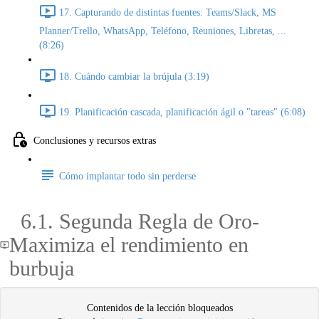
17. Capturando de distintas fuentes: Teams/Slack, MS
Planner/Trello, WhatsApp, Teléfono, Reuniones, Libretas, ...
(8:26)
18. Cuándo cambiar la brújula (3:19)
19. Planificación cascada, planificación ágil o "tareas" (6:08)
Conclusiones y recursos extras
Cómo implantar todo sin perderse
6.1. Segunda Regla de Oro-
Maximiza el rendimiento en
burbuja
Contenidos de la lección bloqueados