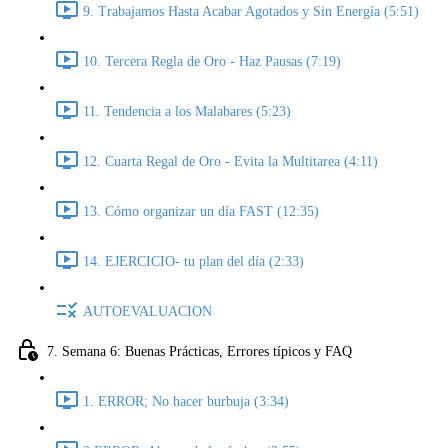
9. Trabajamos Hasta Acabar Agotados y Sin Energía (5:51)
10. Tercera Regla de Oro - Haz Pausas (7:19)
11. Tendencia a los Malabares (5:23)
12. Cuarta Regal de Oro - Evita la Multitarea (4:11)
13. Cómo organizar un día FAST (12:35)
14. EJERCICIO- tu plan del día (2:33)
AUTOEVALUACION
7. Semana 6: Buenas Prácticas, Errores típicos y FAQ
1. ERROR; No hacer burbuja (3:34)