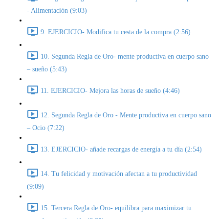
- Alimentación (9:03)
9. EJERCICIO- Modifica tu cesta de la compra (2:56)
10. Segunda Regla de Oro- mente productiva en cuerpo sano
– sueño (5:43)
11. EJERCICIO- Mejora las horas de sueño (4:46)
12. Segunda Regla de Oro - Mente productiva en cuerpo sano
– Ocio (7:22)
13. EJERCICIO- añade recargas de energía a tu día (2:54)
14. Tu felicidad y motivación afectan a tu productividad
(9:09)
15. Tercera Regla de Oro- equilibra para maximizar tu