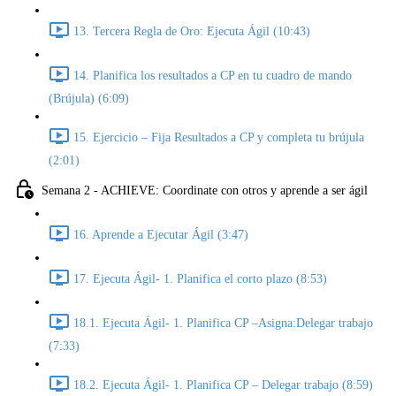
13. Tercera Regla de Oro: Ejecuta Ágil (10:43)
14. Planifica los resultados a CP en tu cuadro de mando
(Brújula) (6:09)
15. Ejercicio – Fija Resultados a CP y completa tu brújula
(2:01)
Semana 2 - ACHIEVE: Coordinate con otros y aprende a ser ágil
16. Aprende a Ejecutar Ágil (3:47)
17. Ejecuta Ágil- 1. Planifica el corto plazo (8:53)
18.1. Ejecuta Ágil- 1. Planifica CP –Asigna:Delegar trabajo
(7:33)
18.2. Ejecuta Ágil- 1. Planifica CP – Delegar trabajo (8:59)