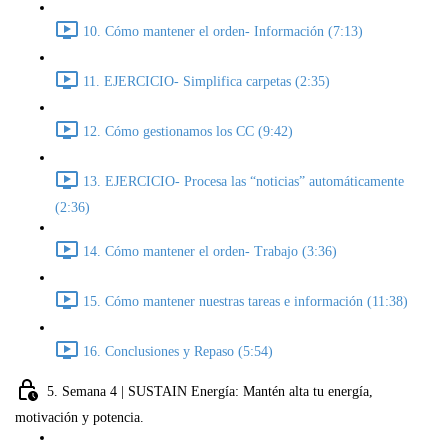
10. Cómo mantener el orden- Información (7:13)
11. EJERCICIO- Simplifica carpetas (2:35)
12. Cómo gestionamos los CC (9:42)
13. EJERCICIO- Procesa las “noticias” automáticamente
(2:36)
14. Cómo mantener el orden- Trabajo (3:36)
15. Cómo mantener nuestras tareas e información (11:38)
16. Conclusiones y Repaso (5:54)
5. Semana 4 | SUSTAIN Energía: Mantén alta tu energía,
motivación y potencia.