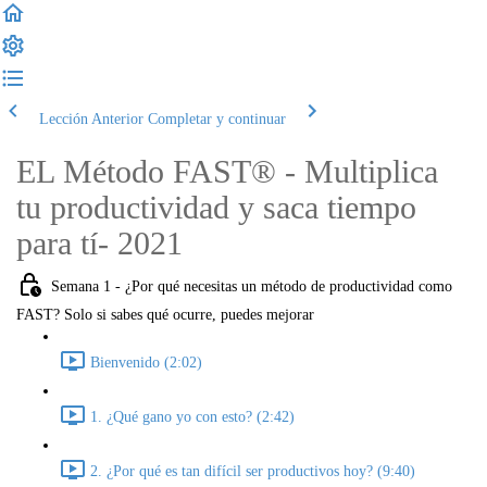
Lección Anterior
Completar y continuar
EL Método FAST® - Multiplica
tu productividad y saca tiempo
para tí- 2021
Semana 1 - ¿Por qué necesitas un método de productividad como
FAST? Solo si sabes qué ocurre, puedes mejorar
Bienvenido (2:02)
1. ¿Qué gano yo con esto? (2:42)
2. ¿Por qué es tan difícil ser productivos hoy? (9:40)