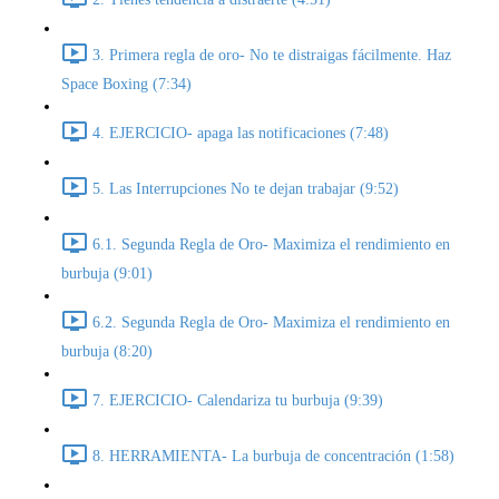
3. Primera regla de oro- No te distraigas fácilmente. Haz
Space Boxing (7:34)
4. EJERCICIO- apaga las notificaciones (7:48)
5. Las Interrupciones No te dejan trabajar (9:52)
6.1. Segunda Regla de Oro- Maximiza el rendimiento en
burbuja (9:01)
6.2. Segunda Regla de Oro- Maximiza el rendimiento en
burbuja (8:20)
7. EJERCICIO- Calendariza tu burbuja (9:39)
8. HERRAMIENTA- La burbuja de concentración (1:58)