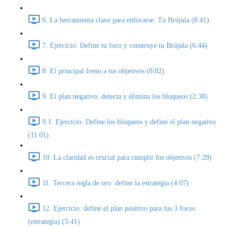
6. La herramienta clave para enfocarse: Tu Brújula (8:41)
7. Ejercicio: Define tu foco y construye tu Brújula (6:44)
8. El principal freno a tus objetivos (8:02)
9. El plan negativo: detecta y elimina los bloqueos (2:38)
9.1. Ejercicio: Define los bloqueos y define el plan negativo
(11:01)
10. La claridad es crucial para cumplir los objetivos (7:29)
11. Tercera regla de oro: define la estrategia (4:07)
12. Ejercicio: define el plan positivo para tus 3 focos
(estrategia) (5:41)