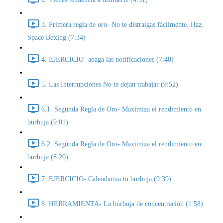
3. Primera regla de oro- No te distraigas fácilmente. Haz
Space Boxing (7:34)
4. EJERCICIO- apaga las notificaciones (7:48)
5. Las Interrupciones No te dejan trabajar (9:52)
6.1. Segunda Regla de Oro- Maximiza el rendimiento en
burbuja (9:01)
6.2. Segunda Regla de Oro- Maximiza el rendimiento en
burbuja (8:20)
7. EJERCICIO- Calendariza tu burbuja (9:39)
8. HERRAMIENTA- La burbuja de concentración (1:58)