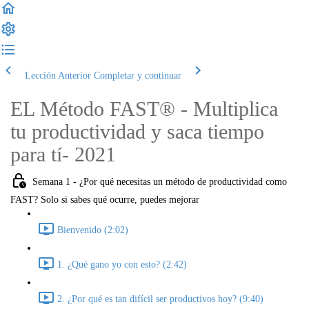
Lección Anterior
Completar y continuar
EL Método FAST® - Multiplica
tu productividad y saca tiempo
para tí- 2021
Semana 1 - ¿Por qué necesitas un método de productividad como
FAST? Solo si sabes qué ocurre, puedes mejorar
Bienvenido (2:02)
1. ¿Qué gano yo con esto? (2:42)
2. ¿Por qué es tan difícil ser productivos hoy? (9:40)