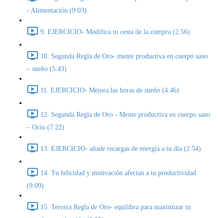
- Alimentación (9:03)
9. EJERCICIO- Modifica tu cesta de la compra (2:56)
10. Segunda Regla de Oro- mente productiva en cuerpo sano
– sueño (5:43)
11. EJERCICIO- Mejora las horas de sueño (4:46)
12. Segunda Regla de Oro - Mente productiva en cuerpo sano
– Ocio (7:22)
13. EJERCICIO- añade recargas de energía a tu día (2:54)
14. Tu felicidad y motivación afectan a tu productividad
(9:09)
15. Tercera Regla de Oro- equilibra para maximizar tu