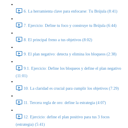
6. La herramienta clave para enfocarse: Tu Brújula (8:41)
7. Ejercicio: Define tu foco y construye tu Brújula (6:44)
8. El principal freno a tus objetivos (8:02)
9. El plan negativo: detecta y elimina los bloqueos (2:38)
9.1. Ejercicio: Define los bloqueos y define el plan negativo
(11:01)
10. La claridad es crucial para cumplir los objetivos (7:29)
11. Tercera regla de oro: define la estrategia (4:07)
12. Ejercicio: define el plan positivo para tus 3 focos
(estrategia) (5:41)