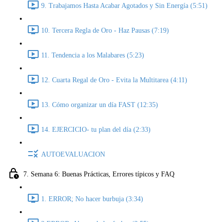
9. Trabajamos Hasta Acabar Agotados y Sin Energía (5:51)
10. Tercera Regla de Oro - Haz Pausas (7:19)
11. Tendencia a los Malabares (5:23)
12. Cuarta Regal de Oro - Evita la Multitarea (4:11)
13. Cómo organizar un día FAST (12:35)
14. EJERCICIO- tu plan del día (2:33)
AUTOEVALUACION
7. Semana 6: Buenas Prácticas, Errores típicos y FAQ
1. ERROR; No hacer burbuja (3:34)