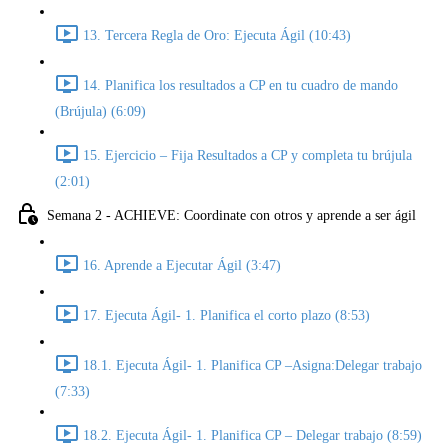
13. Tercera Regla de Oro: Ejecuta Ágil (10:43)
14. Planifica los resultados a CP en tu cuadro de mando
(Brújula) (6:09)
15. Ejercicio – Fija Resultados a CP y completa tu brújula
(2:01)
Semana 2 - ACHIEVE: Coordinate con otros y aprende a ser ágil
16. Aprende a Ejecutar Ágil (3:47)
17. Ejecuta Ágil- 1. Planifica el corto plazo (8:53)
18.1. Ejecuta Ágil- 1. Planifica CP –Asigna:Delegar trabajo
(7:33)
18.2. Ejecuta Ágil- 1. Planifica CP – Delegar trabajo (8:59)