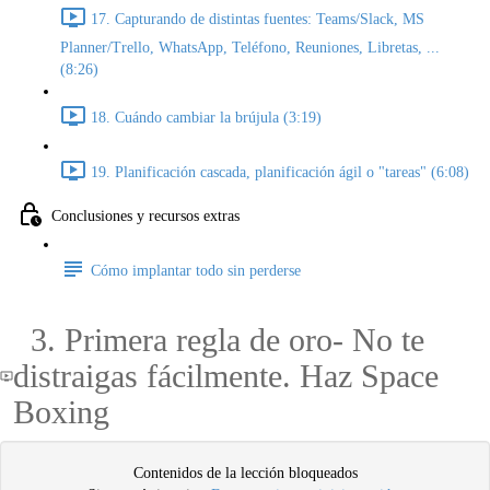
17. Capturando de distintas fuentes: Teams/Slack, MS
Planner/Trello, WhatsApp, Teléfono, Reuniones, Libretas, ...
(8:26)
18. Cuándo cambiar la brújula (3:19)
19. Planificación cascada, planificación ágil o "tareas" (6:08)
Conclusiones y recursos extras
Cómo implantar todo sin perderse
3. Primera regla de oro- No te
distraigas fácilmente. Haz Space
Boxing
Contenidos de la lección bloqueados