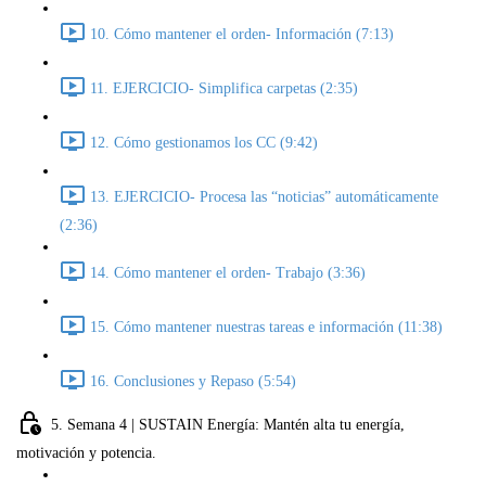
10. Cómo mantener el orden- Información (7:13)
11. EJERCICIO- Simplifica carpetas (2:35)
12. Cómo gestionamos los CC (9:42)
13. EJERCICIO- Procesa las “noticias” automáticamente
(2:36)
14. Cómo mantener el orden- Trabajo (3:36)
15. Cómo mantener nuestras tareas e información (11:38)
16. Conclusiones y Repaso (5:54)
5. Semana 4 | SUSTAIN Energía: Mantén alta tu energía,
motivación y potencia.