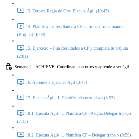
13. Tercera Regla de Oro: Ejecuta Ágil (10:43)
14. Planifica los resultados a CP en tu cuadro de mando
(Brújula) (6:09)
15. Ejercicio – Fija Resultados a CP y completa tu brújula
(2:01)
Semana 2 - ACHIEVE: Coordinate con otros y aprende a ser ágil
16. Aprende a Ejecutar Ágil (3:47)
17. Ejecuta Ágil- 1. Planifica el corto plazo (8:53)
18.1. Ejecuta Ágil- 1. Planifica CP –Asigna:Delegar trabajo
(7:33)
18.2. Ejecuta Ágil- 1. Planifica CP – Delegar trabajo (8:59)