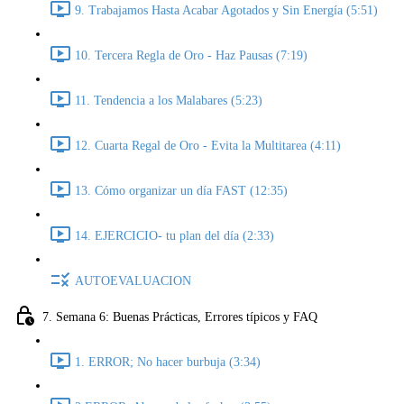
9. Trabajamos Hasta Acabar Agotados y Sin Energía (5:51)
10. Tercera Regla de Oro - Haz Pausas (7:19)
11. Tendencia a los Malabares (5:23)
12. Cuarta Regal de Oro - Evita la Multitarea (4:11)
13. Cómo organizar un día FAST (12:35)
14. EJERCICIO- tu plan del día (2:33)
AUTOEVALUACION
7. Semana 6: Buenas Prácticas, Errores típicos y FAQ
1. ERROR; No hacer burbuja (3:34)