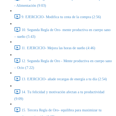
- Alimentación (9:03)
9. EJERCICIO- Modifica tu cesta de la compra (2:56)
10. Segunda Regla de Oro- mente productiva en cuerpo sano
– sueño (5:43)
11. EJERCICIO- Mejora las horas de sueño (4:46)
12. Segunda Regla de Oro - Mente productiva en cuerpo sano
– Ocio (7:22)
13. EJERCICIO- añade recargas de energía a tu día (2:54)
14. Tu felicidad y motivación afectan a tu productividad
(9:09)
15. Tercera Regla de Oro- equilibra para maximizar tu