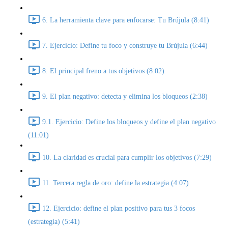
6. La herramienta clave para enfocarse: Tu Brújula (8:41)
7. Ejercicio: Define tu foco y construye tu Brújula (6:44)
8. El principal freno a tus objetivos (8:02)
9. El plan negativo: detecta y elimina los bloqueos (2:38)
9.1. Ejercicio: Define los bloqueos y define el plan negativo
(11:01)
10. La claridad es crucial para cumplir los objetivos (7:29)
11. Tercera regla de oro: define la estrategia (4:07)
12. Ejercicio: define el plan positivo para tus 3 focos
(estrategia) (5:41)