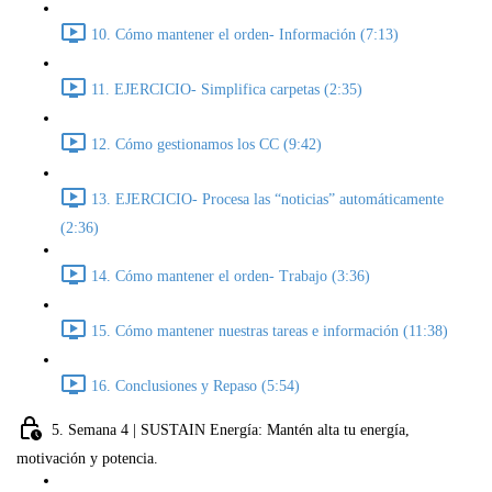
10. Cómo mantener el orden- Información (7:13)
11. EJERCICIO- Simplifica carpetas (2:35)
12. Cómo gestionamos los CC (9:42)
13. EJERCICIO- Procesa las “noticias” automáticamente
(2:36)
14. Cómo mantener el orden- Trabajo (3:36)
15. Cómo mantener nuestras tareas e información (11:38)
16. Conclusiones y Repaso (5:54)
5. Semana 4 | SUSTAIN Energía: Mantén alta tu energía,
motivación y potencia.