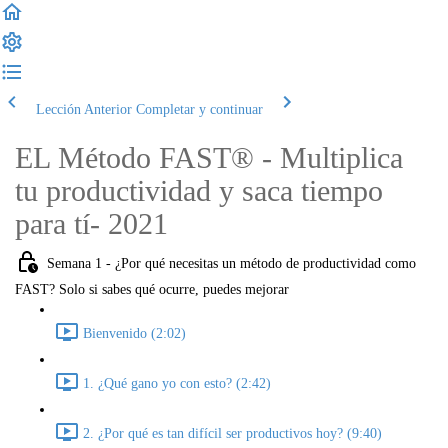
Lección Anterior
Completar y continuar
EL Método FAST® - Multiplica
tu productividad y saca tiempo
para tí- 2021
Semana 1 - ¿Por qué necesitas un método de productividad como
FAST? Solo si sabes qué ocurre, puedes mejorar
Bienvenido (2:02)
1. ¿Qué gano yo con esto? (2:42)
2. ¿Por qué es tan difícil ser productivos hoy? (9:40)