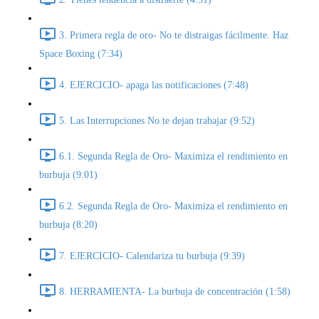
3. Primera regla de oro- No te distraigas fácilmente. Haz
Space Boxing (7:34)
4. EJERCICIO- apaga las notificaciones (7:48)
5. Las Interrupciones No te dejan trabajar (9:52)
6.1. Segunda Regla de Oro- Maximiza el rendimiento en
burbuja (9:01)
6.2. Segunda Regla de Oro- Maximiza el rendimiento en
burbuja (8:20)
7. EJERCICIO- Calendariza tu burbuja (9:39)
8. HERRAMIENTA- La burbuja de concentración (1:58)