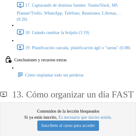
17. Capturando de distintas fuentes: Teams/Slack, MS
Planner/Trello, WhatsApp, Teléfono, Reuniones, Libretas, ...
(8:26)
18. Cuándo cambiar la brújula (3:19)
19. Planificación cascada, planificación ágil o "tareas" (6:08)
Conclusiones y recursos extras
Cómo implantar todo sin perderse
13. Cómo organizar un día FAST
Contenidos de la lección bloqueados
Si ya estás inscrito,
Es necesario que inicies sesión
.
Inscríbete al curso para acceder