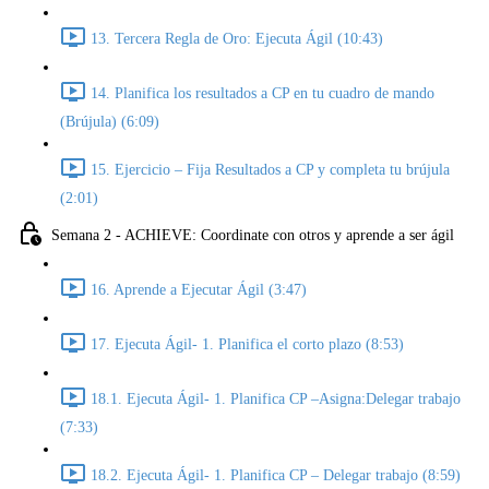
13. Tercera Regla de Oro: Ejecuta Ágil (10:43)
14. Planifica los resultados a CP en tu cuadro de mando
(Brújula) (6:09)
15. Ejercicio – Fija Resultados a CP y completa tu brújula
(2:01)
Semana 2 - ACHIEVE: Coordinate con otros y aprende a ser ágil
16. Aprende a Ejecutar Ágil (3:47)
17. Ejecuta Ágil- 1. Planifica el corto plazo (8:53)
18.1. Ejecuta Ágil- 1. Planifica CP –Asigna:Delegar trabajo
(7:33)
18.2. Ejecuta Ágil- 1. Planifica CP – Delegar trabajo (8:59)