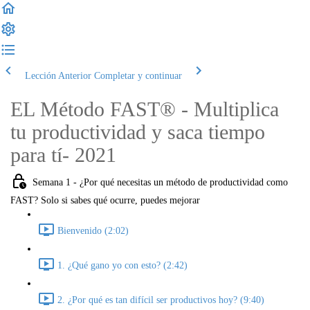
Lección Anterior
Completar y continuar
EL Método FAST® - Multiplica
tu productividad y saca tiempo
para tí- 2021
Semana 1 - ¿Por qué necesitas un método de productividad como
FAST? Solo si sabes qué ocurre, puedes mejorar
Bienvenido (2:02)
1. ¿Qué gano yo con esto? (2:42)
2. ¿Por qué es tan difícil ser productivos hoy? (9:40)