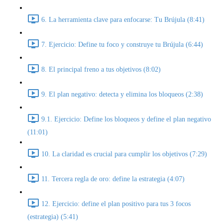
6. La herramienta clave para enfocarse: Tu Brújula (8:41)
7. Ejercicio: Define tu foco y construye tu Brújula (6:44)
8. El principal freno a tus objetivos (8:02)
9. El plan negativo: detecta y elimina los bloqueos (2:38)
9.1. Ejercicio: Define los bloqueos y define el plan negativo
(11:01)
10. La claridad es crucial para cumplir los objetivos (7:29)
11. Tercera regla de oro: define la estrategia (4:07)
12. Ejercicio: define el plan positivo para tus 3 focos
(estrategia) (5:41)