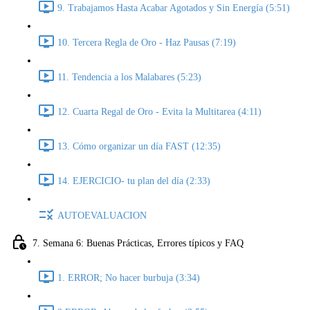
9. Trabajamos Hasta Acabar Agotados y Sin Energía (5:51)
10. Tercera Regla de Oro - Haz Pausas (7:19)
11. Tendencia a los Malabares (5:23)
12. Cuarta Regal de Oro - Evita la Multitarea (4:11)
13. Cómo organizar un día FAST (12:35)
14. EJERCICIO- tu plan del día (2:33)
AUTOEVALUACION
7. Semana 6: Buenas Prácticas, Errores típicos y FAQ
1. ERROR; No hacer burbuja (3:34)