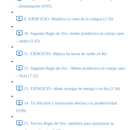
- Alimentación (9:03)
9. EJERCICIO- Modifica tu cesta de la compra (2:56)
10. Segunda Regla de Oro- mente productiva en cuerpo sano
– sueño (5:43)
11. EJERCICIO- Mejora las horas de sueño (4:46)
12. Segunda Regla de Oro - Mente productiva en cuerpo sano
– Ocio (7:22)
13. EJERCICIO- añade recargas de energía a tu día (2:54)
14. Tu felicidad y motivación afectan a tu productividad
(9:09)
15. Tercera Regla de Oro- equilibra para maximizar tu