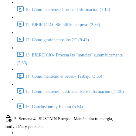
10. Cómo mantener el orden- Información (7:13)
11. EJERCICIO- Simplifica carpetas (2:35)
12. Cómo gestionamos los CC (9:42)
13. EJERCICIO- Procesa las “noticias” automáticamente
(2:36)
14. Cómo mantener el orden- Trabajo (3:36)
15. Cómo mantener nuestras tareas e información (11:38)
16. Conclusiones y Repaso (5:54)
5. Semana 4 | SUSTAIN Energía: Mantén alta tu energía,
motivación y potencia.