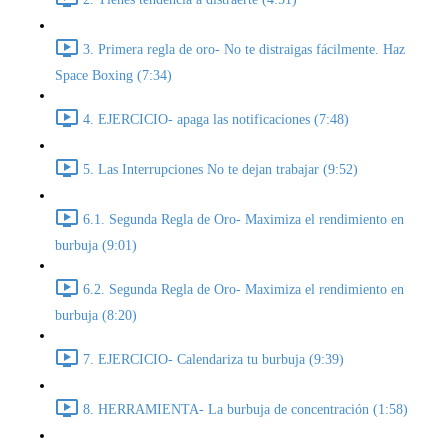
3. Primera regla de oro- No te distraigas fácilmente. Haz
Space Boxing (7:34)
4. EJERCICIO- apaga las notificaciones (7:48)
5. Las Interrupciones No te dejan trabajar (9:52)
6.1. Segunda Regla de Oro- Maximiza el rendimiento en
burbuja (9:01)
6.2. Segunda Regla de Oro- Maximiza el rendimiento en
burbuja (8:20)
7. EJERCICIO- Calendariza tu burbuja (9:39)
8. HERRAMIENTA- La burbuja de concentración (1:58)